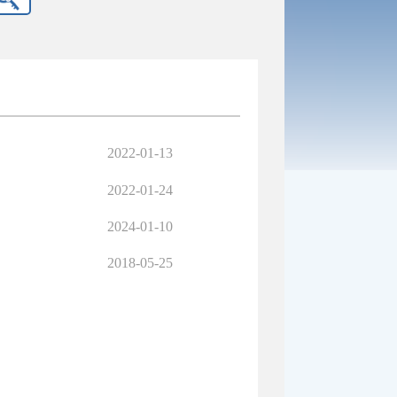
2022-01-13
2022-01-24
2024-01-10
2018-05-25