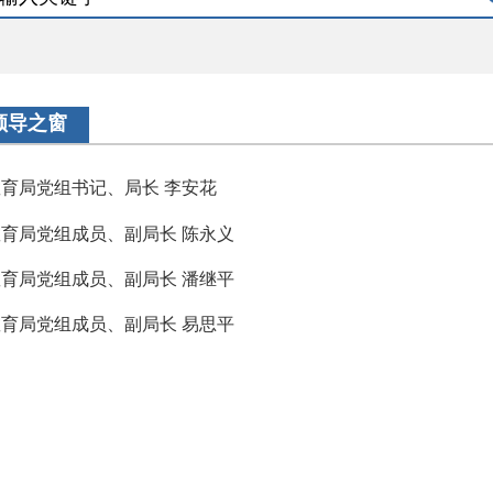
领导之窗
育局党组书记、局长 李安花
育局党组成员、副局长 陈永义
育局党组成员、副局长 潘继平
育局党组成员、副局长 易思平