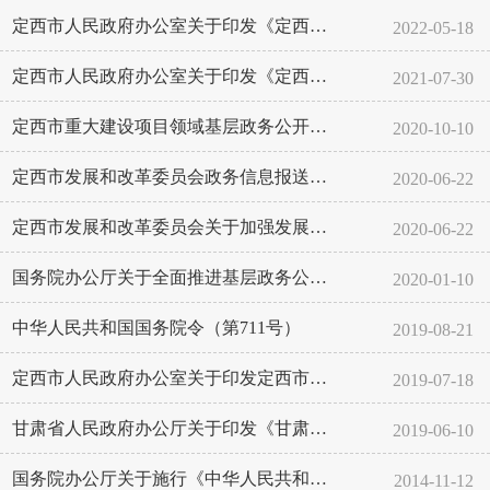
定西市人民政府办公室关于印发《定西市2022年政务公开工作要点》的通...
2022-05-18
定西市人民政府办公室关于印发《定西市2021年政务公开工作要点》的通...
2021-07-30
定西市重大建设项目领域基层政务公开标准目录
2020-10-10
定西市发展和改革委员会政务信息报送工作及考核奖惩制度
2020-06-22
定西市发展和改革委员会关于加强发展改革系统政务信息报送工作的通知
2020-06-22
国务院办公厅关于全面推进基层政务公开标准化规范化工作的指导意见
2020-01-10
中华人民共和国国务院令（第711号）
2019-08-21
定西市人民政府办公室关于印发定西市2019年政务公开工作要点的通知
2019-07-18
甘肃省人民政府办公厅关于印发《甘肃省2019年政务公开工作要点》的通...
2019-06-10
国务院办公厅关于施行《中华人民共和国政府信息公开条例》若干问题的意见
2014-11-12