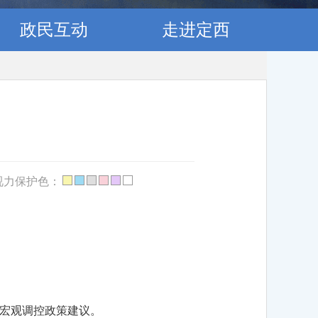
政民互动
走进定西
视力保护色：
宏观调控政策建议。