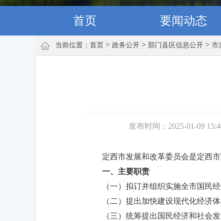
首页
要闻动态
>
>
>
当前位置：
首页
政务公开
部门县区信息公开
市
发布时间：2025-01-09 15:
定西市发展和改革委员会是定西市
一、主要职责
（一）拟订并组织实施全市国民经
（二）提出加快建设现代化经济体
（三）统筹提出国民经济和社会发