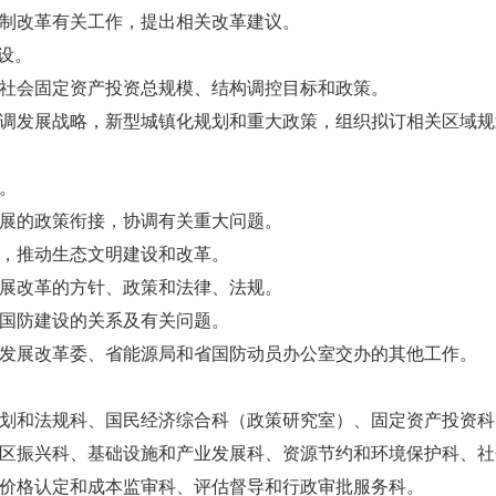
制改革有关工作，提出相关改革建议。
设。
社会固定资产投资总规模、结构调控目标和政策。
调发展战略，新型城镇化规划和重大政策，组织拟订相关区域规
。
展的政策衔接，协调有关重大问题。
，推动生态文明建设和改革。
展改革的方针、政策和法律、法规。
国防建设的关系及有关问题。
发展改革委、省能源局和省国防动员办公室交办的其他工作。
划和法规科、国民经济综合科（政策研究室）、固定资产投资科
区振兴科、基础设施和产业发展科、资源节约和环境保护科、社
价格认定和成本监审科、评估督导和行政审批服务科。