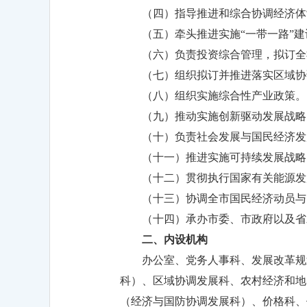
（四）指导推进和综合协调经济体
（五）牵头推进实施“一带一路”建
（六）负责投资综合管理，拟订全
（七）组织拟订并推进落实区域协
（八）组织实施综合性产业政策。
（九）推动实施创新驱动发展战略
（十）负责社会发展与国民经济发
（十一）推进实施可持续发展战略
（十二）贯彻执行国家有关能源发
（十三）协调全市国民经济动员与
（十四）承办市委、市政府以及省
二、内设机构
办公室、党务人事科、发展改革规
科）、区域协调发展科、农村经济和地
（经济与国防协调发展科）、价格科、