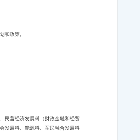
划和政策。
、民营经济发展科（财政金融和经贸
会发展科、能源科、军民融合发展科