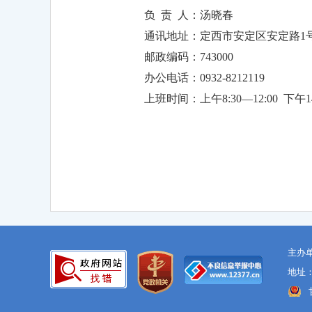
负 责 人：汤晓春
通讯地址：定西市安定区安定路1
邮政编码：743000
办公电话：0932-8212119
上班时间：上午8:30—12:00 下午14:
主办
地址：