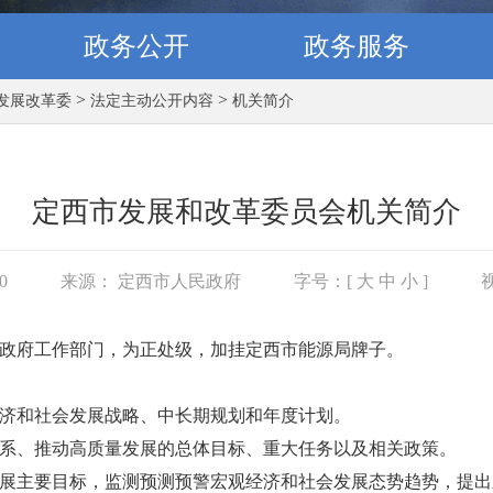
政务公开
政务服务
>
>
发展改革委
法定主动公开内容
机关简介
定西市发展和改革委员会机关简介
40
来源： 定西市人民政府
字号：[
大
中
小
]
政府工作部门，为正处级，加挂定西市能源局牌子。
济和社会发展战略、中长期规划和年度计划。
系、推动高质量发展的总体目标、重大任务以及相关政策。
展主要目标，监测预测预警宏观经济和社会发展态势趋势，提出