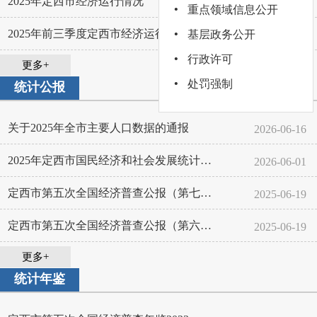
2025年定西市经济运行情况
·
2026-01-30
重点领域信息公开
·
2025年前三季度定西市经济运行情况
基层政务公开
2025-10-30
·
行政许可
更多+
·
处罚强制
统计公报
关于2025年全市主要人口数据的通报
2026-06-16
2025年定西市国民经济和社会发展统计公报
2026-06-01
定西市第五次全国经济普查公报（第七号）──分...
2025-06-19
定西市第五次全国经济普查公报（第六号）——部...
2025-06-19
更多+
统计年鉴