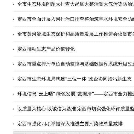
全市生态环境问题大排查大起底大整治暨大气污染防治
定西市全面开展入河排污口排查整治筑牢水环境安全防
全市黄河流域生态保护和高质量发展工作推进会议暨市生态
定西推动生态产品价值转化
定西市重点排污单位自动监控与基础数据库系统升级改
定西市生态环境局构建“三位一体”政企协同治污新生态
环境信息“云上晒” 绿色发展“数据清”——定西市全力推进
以质量为核心 以诚信为基准 定西市切实强化环评质量
定西市强化四项举措深入推进主要污染物总量减排