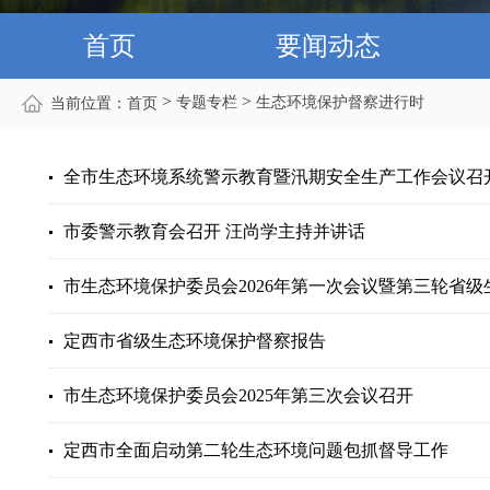
首页
要闻动态
>
>
专题专栏
生态环境保护督察进行时
当前位置：
首页
全市生态环境系统警示教育暨汛期安全生产工作会议召
市委警示教育会召开 汪尚学主持并讲话
市生态环境保护委员会2026年第一次会议暨第三轮省级生
定西市省级生态环境保护督察报告
市生态环境保护委员会2025年第三次会议召开
定西市全面启动第二轮生态环境问题包抓督导工作