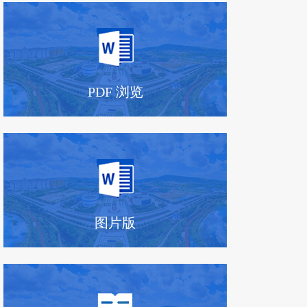
PDF 浏览
图片版