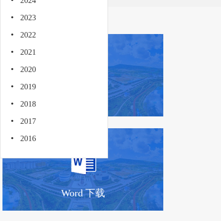
·
2024
·
2023
·
2022
·
2021
·
2020
·
2019
全文阅读
·
2018
·
2017
·
2016
Word 下载