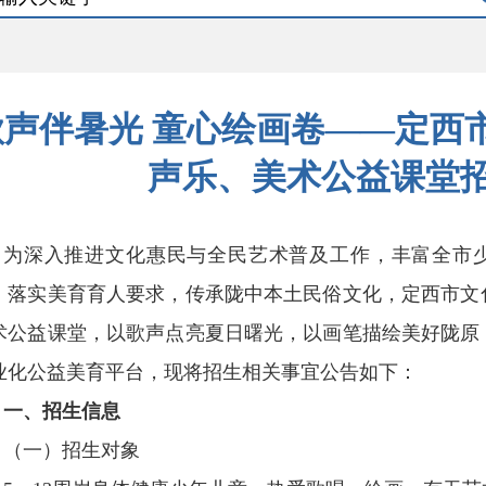
歌声伴暑光 童心绘画卷——定西市
声乐、美术公益课堂
为深入推进文化惠民与全民艺术普及工作，丰富全市
，落实美育育人要求，传承陇中本土民俗文化，定西市文
术公益课堂，以歌声点亮夏日曙光，以画笔描绘美好陇原
业化公益美育平台，现将招生相关事宜公告如下：
一、招生信息
（一）招生对象