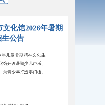
文化馆2026年暑期
招生公告
少年儿童暑期精神文化生
化馆开设暑期少儿声乐、
，为青少年打造零门槛、