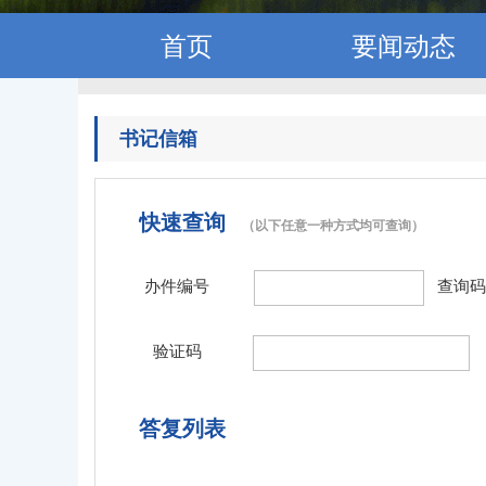
首页
要闻动态
书记信箱
快速查询
（以下任意一种方式均可查询）
办件编号
查询码
验证码
答复列表