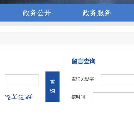
政务公开
政务服务
留言查询
查询关键字
按时间