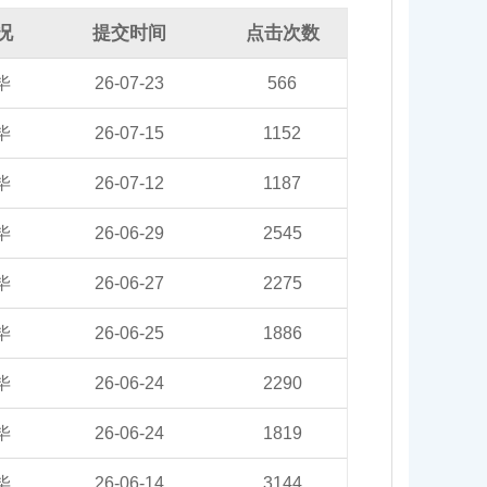
况
提交时间
点击次数
毕
26-07-23
566
毕
26-07-15
1152
毕
26-07-12
1187
毕
26-06-29
2545
毕
26-06-27
2275
毕
26-06-25
1886
毕
26-06-24
2290
毕
26-06-24
1819
毕
26-06-14
3144