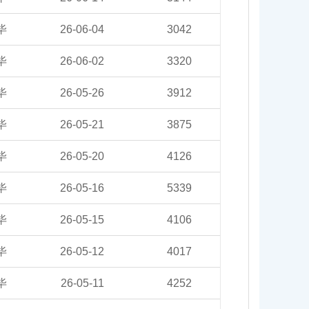
毕
26-06-04
3042
毕
26-06-02
3320
毕
26-05-26
3912
毕
26-05-21
3875
毕
26-05-20
4126
毕
26-05-16
5339
毕
26-05-15
4106
毕
26-05-12
4017
毕
26-05-11
4252