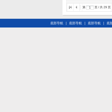
第
页 / 共
29
页
底部导航
|
底部导航
|
底部导航
|
底