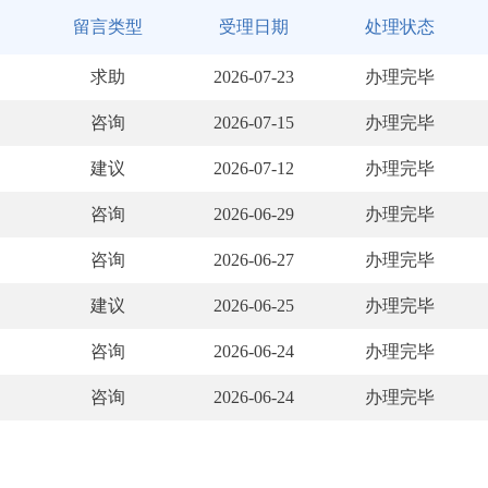
留言类型
受理日期
处理状态
求助
2026-07-23
办理完毕
咨询
2026-07-15
办理完毕
建议
2026-07-12
办理完毕
咨询
2026-06-29
办理完毕
咨询
2026-06-27
办理完毕
建议
2026-06-25
办理完毕
咨询
2026-06-24
办理完毕
咨询
2026-06-24
办理完毕
咨询
2026-06-14
办理完毕