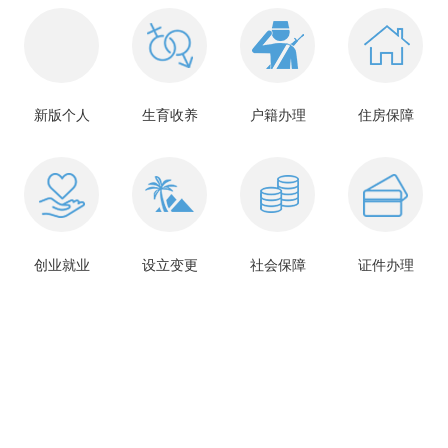
新版个人
生育收养
户籍办理
住房保障
创业就业
设立变更
社会保障
证件办理