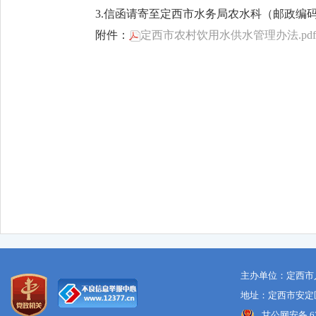
3.信函请寄至定西市水务局农水科（邮政编码：
附件：
定西市农村饮用水供水管理办法.pdf
定西市
2026年
主办单位：定西市
地址：定西市安定区
甘公网安备 621