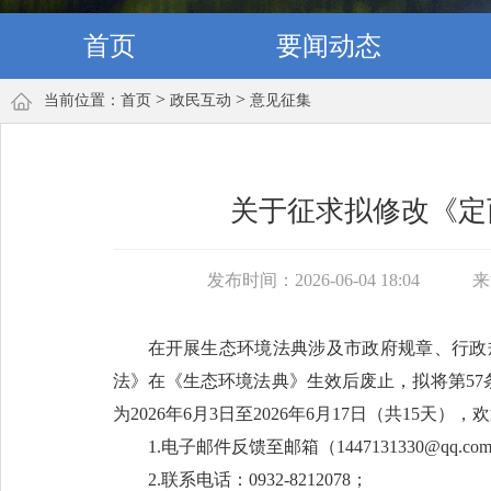
首页
要闻动态
>
>
当前位置：
首页
政民互动
意见征集
关于征求拟修改《定
发布时间：2026-06-04 18:04
来
在开展生态环境法典涉及市政府规章、行政
法》在《生态环境法典》生效后废止，拟将第57
为2026年6月3日至2026年6月17日（共15
1.电子邮件反馈至邮箱（1447131330@qq.co
2.联系电话：0932-8212078；