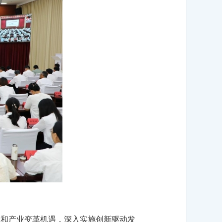
命和产业变革机遇，深入实施创新驱动发