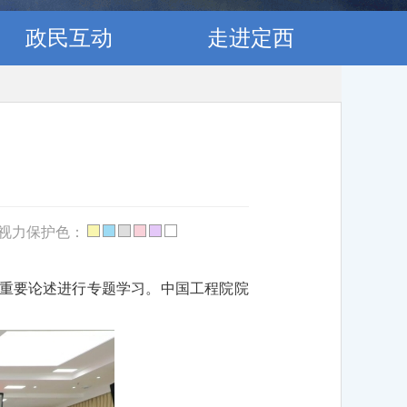
政民互动
走进定西
视力保护色：
的重要论述进行专题学习。中国工程院院