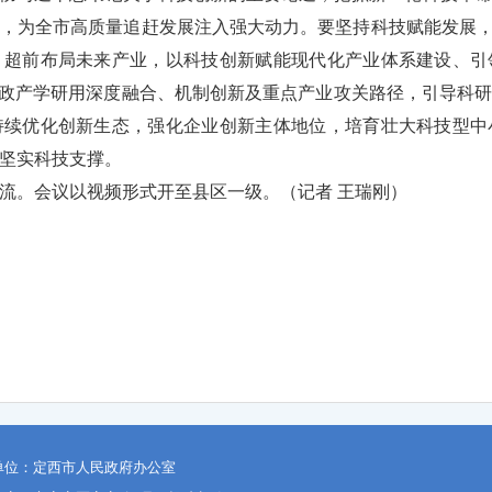
，为全市高质量追赶发展注入强大动力。要坚持科技赋能发展，
，超前布局未来产业，以科技创新赋能现代化产业体系建设、引
通‌政产学研用深度融合、机制创新及重点产业攻关路径，引导科
持续优化创新生态，强化企业创新主体地位，培育壮大科技型中
坚实科技支撑。
流。会议以视频形式开至县区一级。（
记者 王瑞刚
）
单位：定西市人民政府办公室