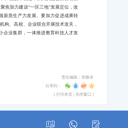
聚焦加力建设“一区三地”发展定位，改
领新质生产力发展。要加力促进成果转
研机构、高校、企业联合开展技术攻关，
小企业集群，一体推进教育科技人才发
责任编辑：张雅卓
分享到：
[
打印本页
|
关闭窗口
]