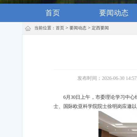
首页
要闻动态
>
>
当前位置：
首页
要闻动态
定西要闻
发布时间：2026-06-30 14:5
6月30日上午，市委理论学习中
士、国际欧亚科学院院士徐明岗应邀以