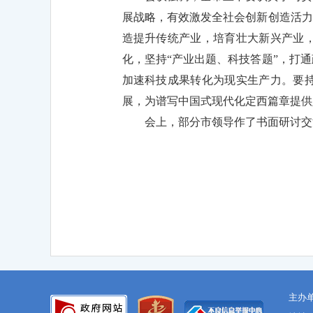
展战略，有效激发全社会创新创造活力
造提升传统产业，培育壮大新兴产业
化，坚持“产业出题、科技答题”，打
加速科技成果转化为现实生产力。要
展，为谱写中国式现代化定西篇章提供
会上，部分市领导作了书面研讨交
主办