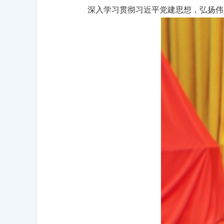
深入学习贯彻习近平党建思想，弘扬伟