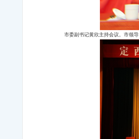
市委副书记黄欣主持会议。市领导