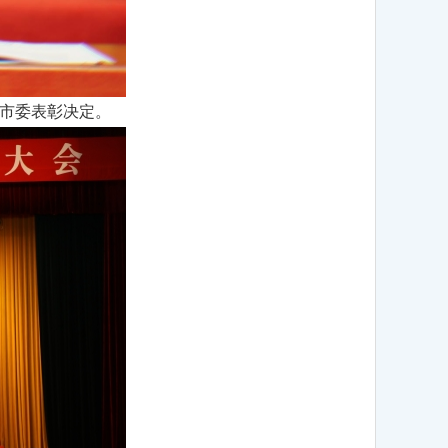
市委表彰决定。