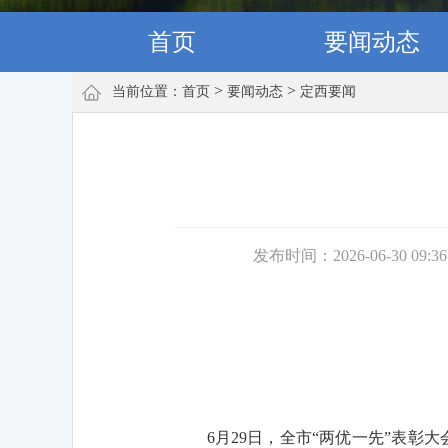
首页
要闻动态
>
>
当前位置：
首页
要闻动态
定西要闻
发布时间：2026-06-30 09:3
6月29日，全市“两优一先”表