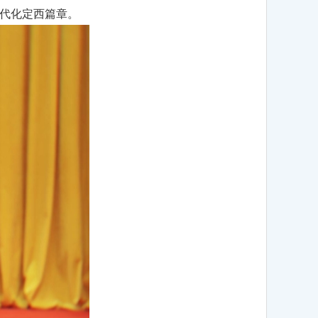
代化定西篇章。