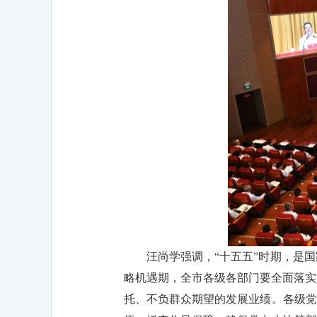
汪尚学强调，“十五五”时期，是
略机遇期，全市各级各部门要全面落实
托、不负群众期望的发展业绩。各级党