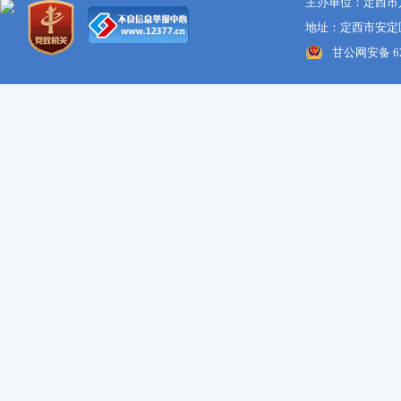
主办单位：定西市
地址：定西市安定区
甘公网安备 621