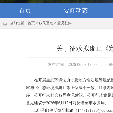
首页
要闻动态
>
>
当前位置：
首页
政民互动
意见征集
关于征求拟废止《
发布时间：2026-06-03 18:00
来
在开展生态环境法典涉及地方性法规等规范
容与《生态环境法典》等上位法不一致、11条
序，公开征求社会各界意见建议。公开征求意见日期
意见建议于2026年6月17日前反馈至市水务局。
1.电子邮件反馈至邮箱（1447131330@qq.co