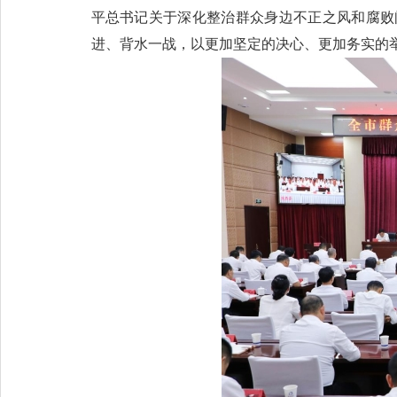
平总书记关于深化整治群众身边不正之风和腐败
进、背水一战，以更加坚定的决心、更加务实的