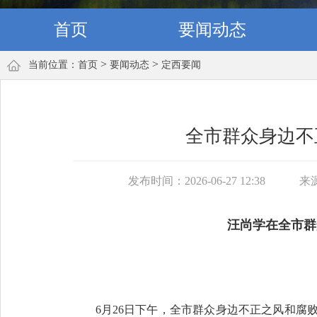
首页
要闻动态
>
>
当前位置：
首页
要闻动态
定西要闻
全市群众身边不
发布时间：2026-06-27 12:38
来
汪尚学在全市群
6月26日下午，全市群众身边不正之风和