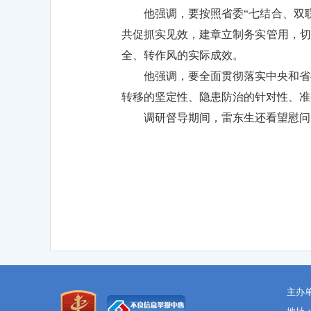
他强调，要按照省委“七结合、双
共促抓实见效，建章立制务实管用，切
全、转作风的实际成效。
他强调，要全面贯彻落实中央和省
转移的坚定性、隐患防治的针对性、准
调研督导期间，雷东生还看望慰问
主办