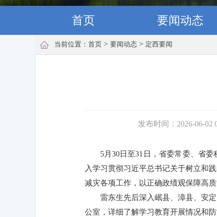
首页
要闻动态
>
>
当前位置：
首页
要闻动态
定西要闻
发布时间：2026-06-02 0
5月30日至31日，省委常委、
入学习贯彻习近平总书记关于树立和践
减灾各项工作，以正确政绩观保障高质
雷东生先后深入岷县、漳县、安定
公室，详细了解学习教育开展情况和防