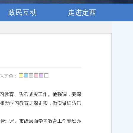
政民互动
走进定西
保护色：
学习教育、防汛减灾工作。他强调，要深
，推动学习教育走深走实，做实做细防汛
急管理局、市级层面学习教育工作专班办