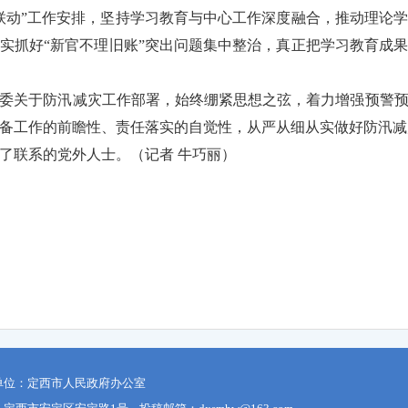
联动”工作安排，坚持学习教育与中心工作深度融合，推动理论
实抓好“新官不理旧账”突出问题集中整治，真正把学习教育成
委关于防汛减灾工作部署，始终绷紧思想之弦，着力增强预警
备工作的前瞻性、责任落实的自觉性，从严从细从实做好防汛减
了联系的党外人士。（
记者 牛巧丽
）
单位：定西市人民政府办公室