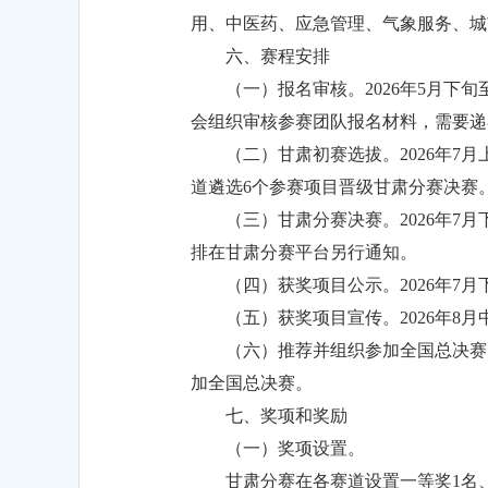
用、中医药、应急管理、气象服务、城
六、赛程安排
（一）报名审核。2026年5月
会组织审核参赛团队报名材料，需要递
（二）甘肃初赛选拔。2026年
道遴选6个参赛项目晋级甘肃分赛决赛
（三）甘肃分赛决赛。2026年
排在甘肃分赛平台另行通知。
（四）获奖项目公示。2026年
（五）获奖项目宣传。2026年
（六）推荐并组织参加全国总决赛。
加全国总决赛。
七、奖项和奖励
（一）奖项设置。
甘肃分赛在各赛道设置一等奖1名