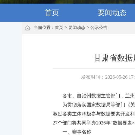
首页
要闻动态
>
>
当前位置：
首页
要闻动态
公示公告
甘肃省数据局
发布时间：2026-05-26 17
各市、自治州数据主管部门，兰州
为贯彻落实国家数据局等部门《关于举
激励各类主体积极参与数据要素开发利
27个部门将共同举办2026年“数据要
一、赛事名称