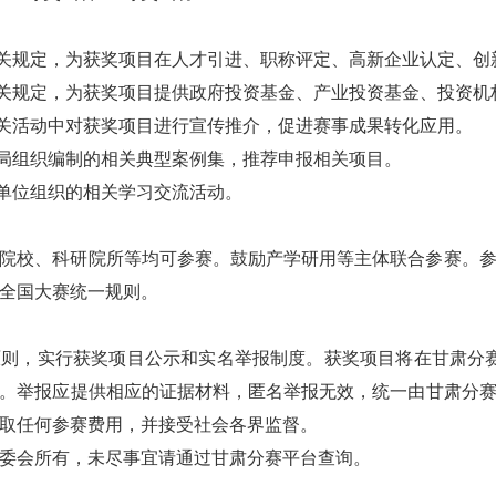
有关规定，为获奖项目在人才引进、职称评定、高新企业认定、创
有关规定，为获奖项目提供政府投资基金、产业投资基金、投资机
相关活动中对获奖项目进行宣传推介，促进赛事成果转化应用。
据局组织编制的相关典型案例集，推荐申报相关项目。
员单位组织的相关学习交流活动。
院校、科研院所等均可参赛。鼓励产学研用等主体联合参赛。
全国大赛统一规则。
则，实行获奖项目公示和实名举报制度。获奖项目将在甘肃分
。举报应提供相应的证据材料，匿名举报无效，统一由甘肃分
取任何参赛费用，并接受社会各界监督。
委会所有，未尽事宜请通过甘肃分赛平台查询。