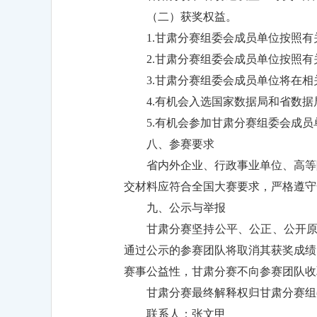
（二）获奖权益。
1.甘肃分赛组委会成员单位按照
2.甘肃分赛组委会成员单位按照
3.甘肃分赛组委会成员单位将在
4.有机会入选国家数据局和省数
5.有机会参加甘肃分赛组委会成
八、参赛要求
省内外企业、行政事业单位、高等
交材料应符合全国大赛要求，严格遵守
九、公示与举报
甘肃分赛坚持公平、公正、公开原
通过公示的参赛团队将取消其获奖成绩
赛事公益性，甘肃分赛不向参赛团队收
甘肃分赛最终解释权归甘肃分赛组
联系人：张文甲