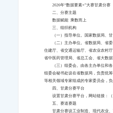
2026年“数据要素×”大赛甘肃分
二、分赛主题
数据赋能 乘数而上
三、组织机构
（一）指导单位。国家数据局、甘
（二）主办单位。省数据局、省委
住建厅、省交通运输厅、省农业农村厅
省中医药管理局、省总工会、省大数据
（三）组委会。由各主办单位和各
组委会秘书处设在省数据局，负责统筹
等相关领域专家组成的专家委员会，负
四、甘肃分赛平台
设置甘肃分赛平台，网站链接：（http:/
五、赛道赛题
甘肃分赛设工业制造、现代农业、