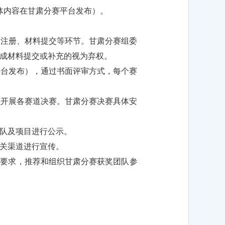
体内容在甘肃分赛平台发布）。
名注册、材料提交等环节。甘肃分赛组委
成材料提交或补充的视为弃权。
平台发布），通过书面评审方式，每个赛
织开展各赛道决赛。甘肃分赛决赛具体安
团队及项目进行公示。
相关渠道进行宣传。
有关要求，推荐和组织甘肃分赛获奖团队参