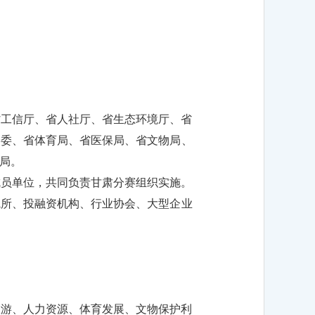
省工信厅、省人社厅、省生态环境厅、省
资委、省体育局、省医保局、省文物局、
局。
成员单位，共同负责甘肃分赛组织实施。
院所、投融资机构、行业协会、大型企业
。
旅游、人力资源、体育发展、文物保护利