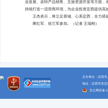
业发展、农特产品销售、文旅资源开发等方面，
持续打造一流营商环境，为企业投资定西提供高
王杰表示，将立足蓉城、心系定西，全力搭
蔺红军、徐兰军参加。（
记者 王瑞刚
）
主办单位：定西市
地址：定西市安定区
甘公网安备 621