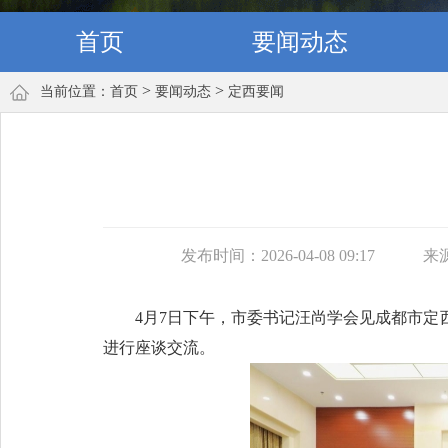
首页
要闻动态
>
>
当前位置：
首页
要闻动态
定西要闻
发布时间：2026-04-08 09:17
来
4月7日下午，市委书记汪尚学会见成都市
进行座谈交流。