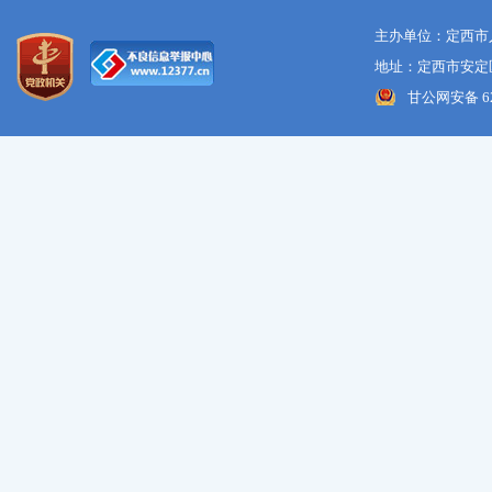
主办单位：定西市
地址：定西市安定区
甘公网安备 621