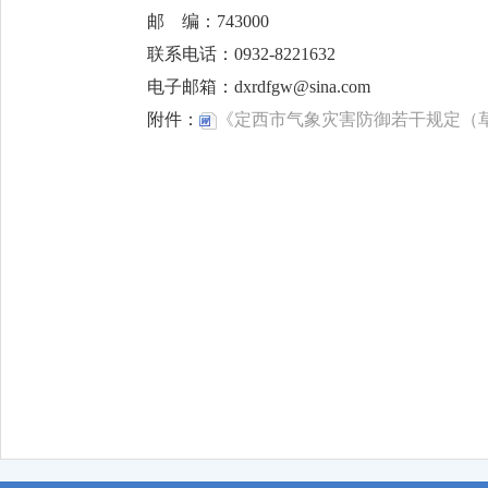
邮 编：743000
联系电话：0932-8221632
电子邮箱：dxrdfgw@sina.com
附件：
《定西市气象灾害防御若干规定（草案
定西市人大常委
2026年