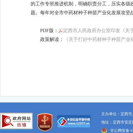
的工作专班推进机制，明确职责分工，压实各级
题。每年对全市中药材种子种苗产业化发展攻坚
PDF版：
定西市人民政府办公室印发《关于
政策解读：
《关于打好中药材种子种苗产业
主办单位：定西市
地址：定西市安定区
甘公网安备 621