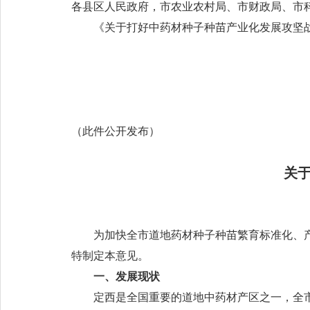
各县区人民政府，市农业农村局、市财政局、市
《关于打好中药材种子种苗产业化发展攻坚
（此件公开发布）
关
为加快全市道地药材种子种苗繁育标准化、
特制定本意见。
一、发展现状
定西是全国重要的道地中药材产区之一，全市