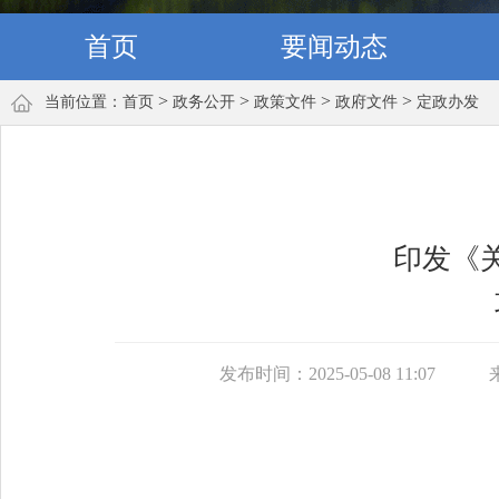
首页
要闻动态
>
>
>
>
当前位置：
首页
政务公开
政策文件
政府文件
定政办发
印发《
发布时间：2025-05-08 11:07