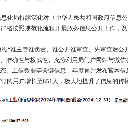
和信息化局持续深化对《中华人民共和国政府信息
。严格按照规范化流程开展政务信息公开工作，及
遵循
“谁主管谁负责、谁公开谁审查、先审查后公
、准确性与权威性。充分利用局门户网站与微信
态、工信数据等关键信息，年度累计发布官网信息1
微信订阅用户增长至851人，极大地提升了信息的