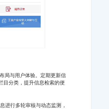
布局与用户体验。定期更新信
栏目分类，提升信息检索的便
息进行多轮审核与动态监测，