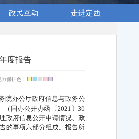
政民互动
走进定西
作年度报告
视力保护色：
务院办公厅政府信息与政务公
国办公开办函〔2021〕30
理政府信息公开申请情况、政
告的事项六部分组成。报告所