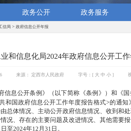
政务公开
政务服务
>
工信局
政府信息公开年报
业和信息化局2024年政府信息公开工
26
来源： 定西市人民政府
字号：[
大
中
小
]
府信息公开条例》（以下简称《条例》）和《国
共和国政府信息公开工作年度报告格式>的通知》（
告由总体情况、主动公开政府信息情况、收到和处
讼情况、存在的主要问题及改进情况、其他需要报
1日至202
4
年12月31日。