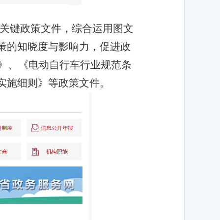
关键政策文件，综合运用图文
策的知晓度与影响力，促进政
款》、《电动自行车行业规范条
实施细则》等政策文件。