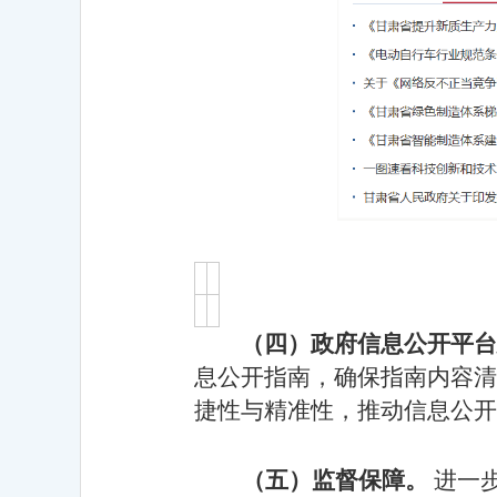
（四）政府信息公开平台
息公开指南，确保指南内容清
捷性与精准性，推动信息公开
（五）监督保障。
进一