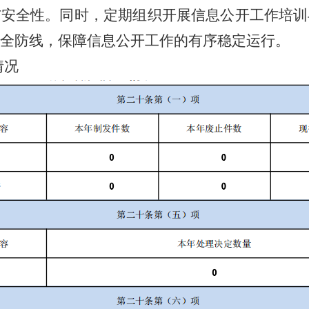
与安全性。同时，定期组织开展信息公开工作培训
全防线，保障信息公开工作的有序稳定运行。
情况