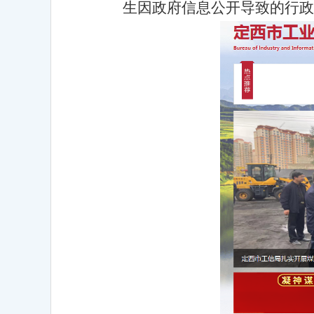
生因政府信息公开导致的行政