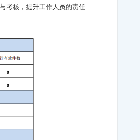
与考核，提升工作人员的责任