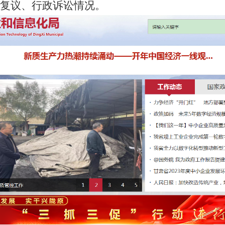
复议、行政诉讼情况。