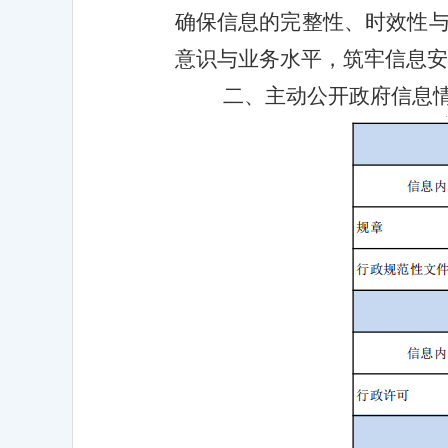
确保信息的完整性、时效性
意识与业务水平，筑牢信息安
二、主动公开政府信息