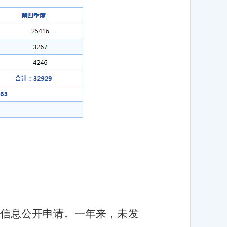
府信息公开申请。一年来，未发