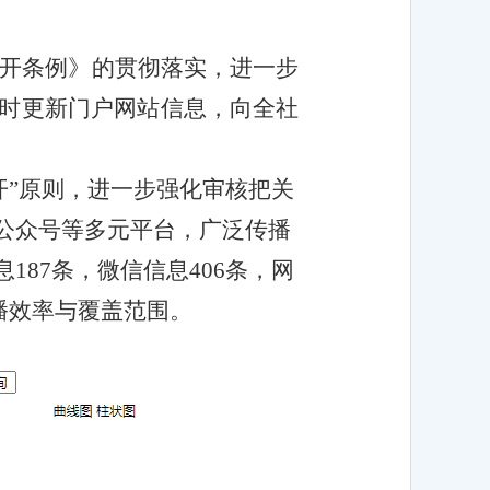
公开条例》的贯彻落实，进一步
时更新门户网站信息，向全社
开”原则，进一步强化审核把关
公众号等多元平台，广泛传播
87条，微信信息406条，网
传播效率与覆盖范围。