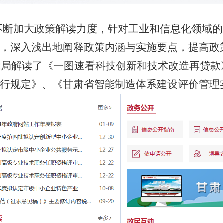
不断加大政策解读力度，针对工业和信息化领域的
，深入浅出地阐释政策内涵与实施要点，提高政
，我局解读了《一图速看科技创新和技术改造再贷
行规定》、《甘肃省智能制造体系建设评价管理