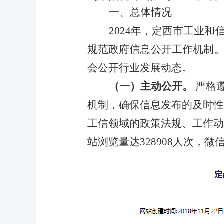
一、总体情况
2024年，定西市工业
规范政府信息公开工作机制
会公开行业发展动态。
（一）主动公开。
严格
机制，确保信息发布的及时性
工信领域的政策法规、工作动
站浏览量达328908人次，