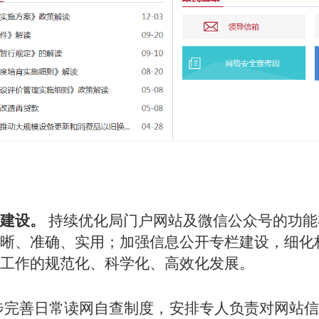
建设。
持续优化局门户网站及微信公众号的功能
晰、准确、实用；加强信息公开专栏建设，细化
工作的规范化、科学化、高效化发展。
步完善日常读网自查制度，安排专人负责对网站信