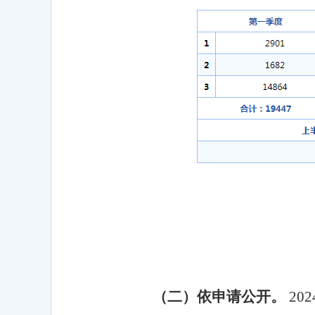
（二）
依申请公开
。
202