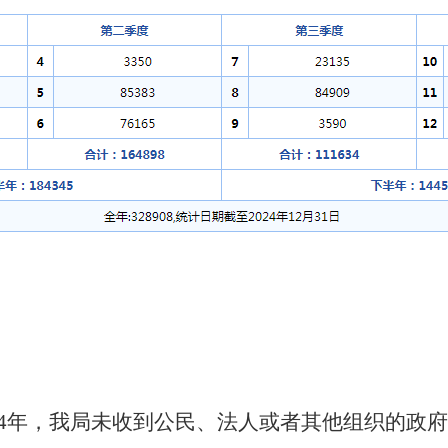
4
年，我局未收到公民、法人或者其他组织的政