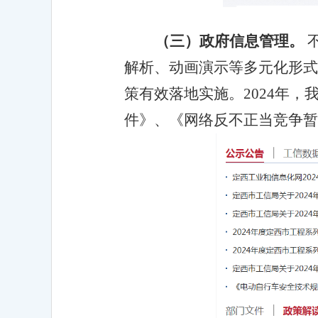
（三）政府信息管理。
解析、动画演示等多元化形式
策有效落地实施。
2024年
件》、《网络反不正当竞争暂