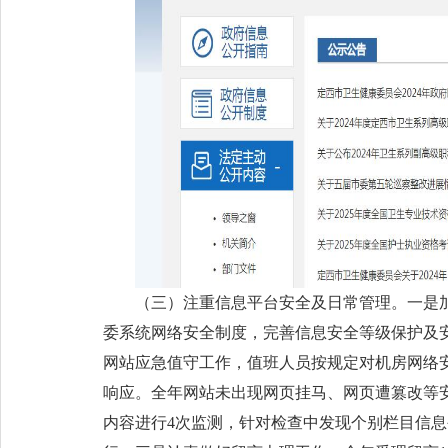
（三）注重信息平台安全及日常管理。一是
委系统网络安全制度，完善信息安全等级保护及
网站应急值守工作，值班人员按规定对机房网络
响应。全年网站未出现网页挂马、网页遭篡改等
内容进行4次监测，针对检查中发现个别栏目信