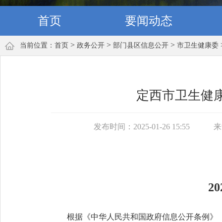
首页
要闻动态
>
>
>
当前位置：
首页
政务公开
部门县区信息公开
市卫生健康委
定西市卫生健康
发布时间：2025-01-26 15:55
来
2
根据《中华人民共和国政府信息公开条例》