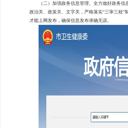
（二）加强政务信息管理。全力做好政务信
政治关、政策关、文字关，严格落实“三审三校
才能上网发布，确保信息发布准确无误。