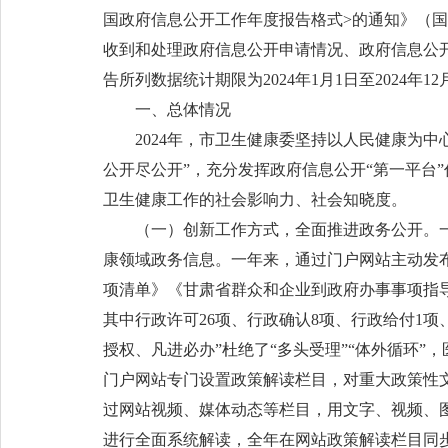
国政府信息公开工作年度报告格式>的通知》（国办
收到和处理政府信息公开申请情况、政府信息公
告所列数据统计期限为2024年1月1日至2024年12
一、总体情况
2024年，市卫生健康委坚持以人民健康为
公开尽公开”，充分发挥政府信息公开“第一平台
卫生健康工作的社会影响力、社会知晓度。
（一）创新工作方式，全面推进政务公开。
康领域政务信息。一年来，通过门户网站主动发布政
项清单》《甘肃省群众和企业到政府办事事项指
其中行政许可26项、行政确认8项、行政给付1项
授权、凡进必办”杜绝了“多头受理”“体外循环
门户网站专门设置政策解读栏目，对重大政策性
过网站视频、媒体动态等栏目，用文字、视频、
进行全面系统解读，全年在网站政策解读栏目同步