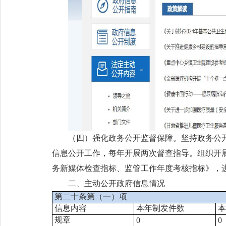
（四）强化政务公开监督保障。坚持政务公
信息公开工作，每年开展两次督查指导。组织开
务新媒体检查指标、监管工作年度考核指标》，
二、主动公开政府信息情况
第二十条第（一）项
信息内容
本年制发件数
本
规章
0
0