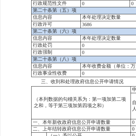
行政规范性文件
0
0
第二十条第（五）项
信息内容
本年处理决定数量
行政许可
3686
第二十条第（六）项
信息内容
本年处理决定数量
行政处罚
0
行政强制
0
第二十条第（八）项
信息内容
本年收费金额（单位：万
行政事业性收费
0
三、收到和处理政府信息公开申请情况
（本列数据的勾稽关系为：第一项加第二项
之和，等于第三项加第四项之和）
一、本年新收政府信息公开申请数量
0
二、上年结转政府信息公开申请数量
0
（一）予以公开
0