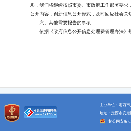
步，我们将继续按照市委、市政府工作部署要求
公开内容，创新信息公开形式，及时回应社会关
六、其他需要报告的事项
依据《政府信息公开信息处理费管理办法》
主办单位：定西市
地址：定西市安定区
甘公网安备 621