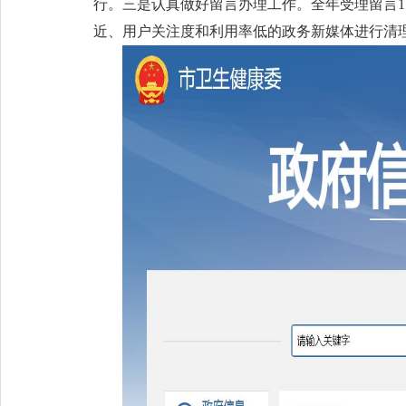
行。三是认真做好留言办理工作。全年受理留言
近、用户关注度和利用率低的政务新媒体进行清