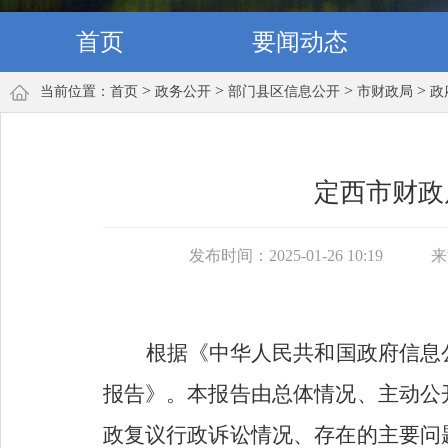
首页
要闻动态
>
>
>
>
当前位置：
首页
政务公开
部门县区信息公开
市财政局
政
定西市财政
发布时间：2025-01-26 10:19
来
根据《中华人民共和国政府信息
报告》。本报告由总体情况、主动公
政复议行政诉讼情况、存在的主要问