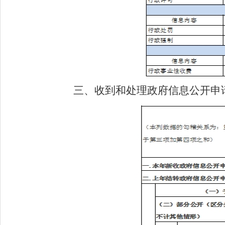
三、
收到和处理政府信息公开申