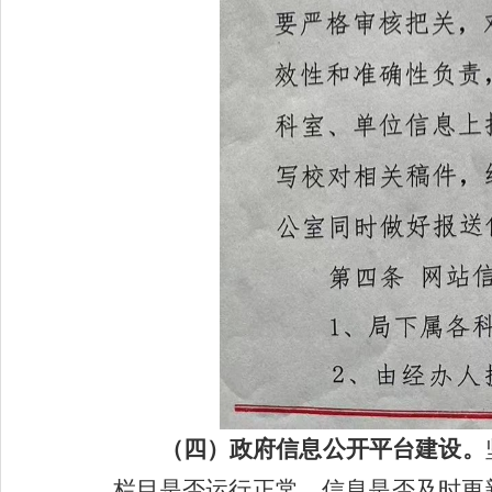
（四）政府信息公开平台建设。
栏目是否运行正常，信息是否及时更新