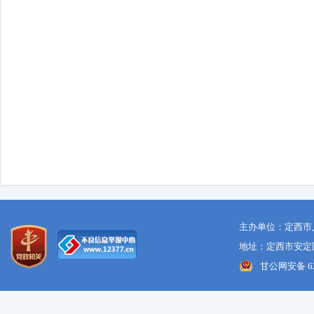
主办单位：定西市
地址：定西市安定区
甘公网安备 621