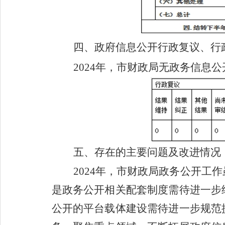
四、政府信息公开
行政复议、行
202
4
年，市
财政
局无政务信息公
五、存在的主要问题及改进情况
202
4
年，
市财政局
政务公开工作
是政务公开相关配套制度需待进一步
公开的平台载体建设需待进一步规范