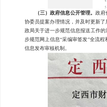
（三）政府信息公开管理。
政府
协委员提案办理情况，并及时更新了
政局关于进一步规范信息报送工作的
步规范网上信息“采编审签发”全流
信息发布审核机制。