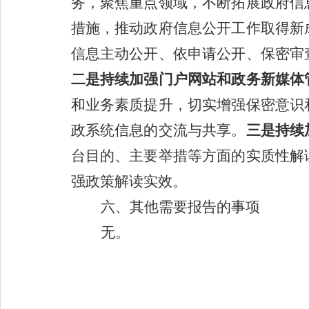
务，聚焦重点领域，不断拓展政府信
措施，推动政府信息公开工作取得新
信息主动公开、依申请公开、保密审
二是持续加强门户网站和政务新媒体
和业务素质提升，切实增强保密意识
政系统
信息的交流与共享。
三是持续
台目的、主要举措等方面的实质性解
强政策解读实效。
六、其他需要报告的事项
无
。