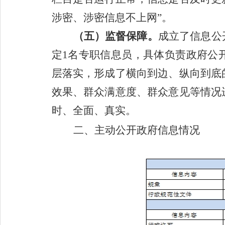
涉密、涉密信息不上网”。
（五）监督保障。
成立了信息公
定
1
名专职信息员，具体负责政府公
层落实，形成了横向到边、纵向到底
效果、群众满意度、群众意见等情况
时、全面、真实。
二、主动公开政府信息情况