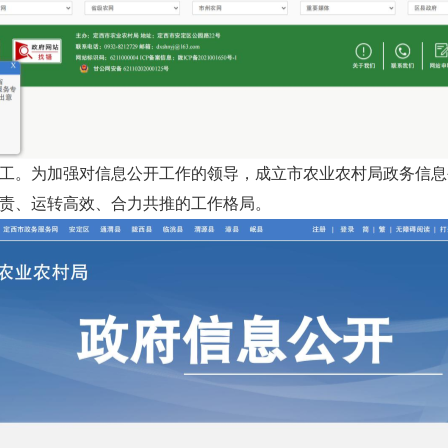
工。为加强对信息公开工作的领导，成立市农业农村局政务信息
责、运转高效、合力共推的工作格局。