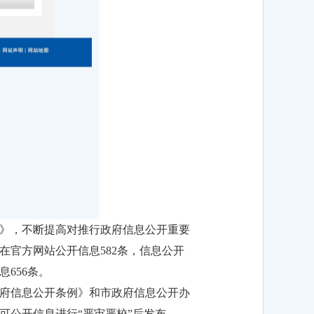
》，不断提高对推行政府信息公开重要
官方网站公开信息582条，信息公开
656条。
府信息公开条例》和市政府信息公开办
可公开信息进行“严审严校”后发布。