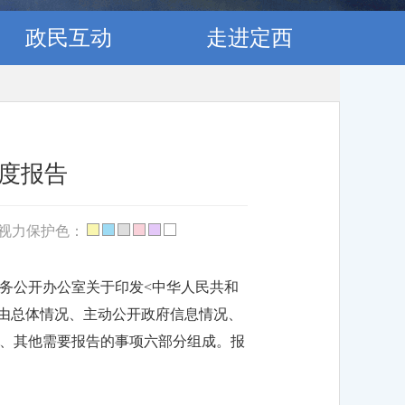
政民互动
走进定西
年度报告
视力保护色：
务公开办公室关于印发<中华人民共和
告由总体情况、主动公开政府信息情况、
、其他需要报告的事项六部分组成。报