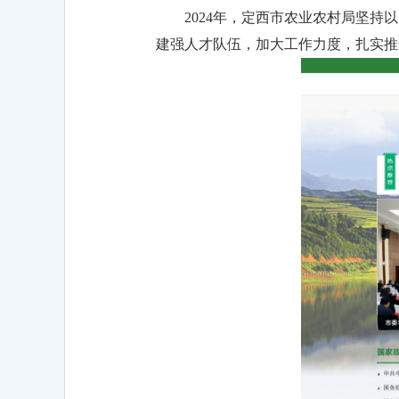
2024年，定西市农业农村局坚
建强人才队伍，加大工作力度，扎实推