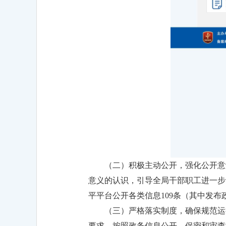
（二）积极主动公开，强化公开意
意义的认识，引导全局干部职工进一步
平平台公开各类信息109条（其中发布
（三）严格落实制度，确保规范运
要求，按照政务信息公开、保密和审查