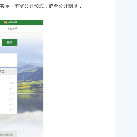
作实际，丰富公开形式，健全公开制度，