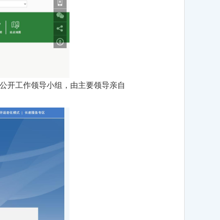
公开工作领导小组，由主要领导亲自