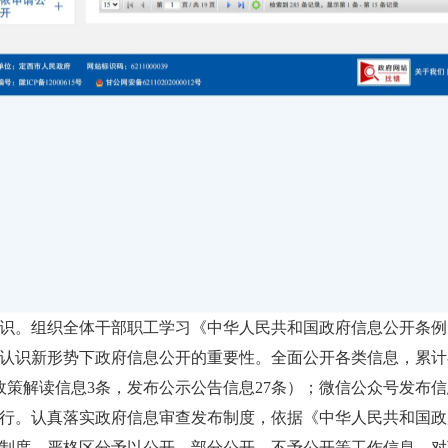
识。组织全体干部职工学习《中华人民共和国政府信息公开条例
认识新形势下政府信息公开的重要性。全面公开各类信息，累计在
政策解读信息3条，发布公示公告信息27条）；微信公众号发布信息
行。认真落实政府信息审查发布制度，依据《中华人民共和国政
制度，严格区分予以公开、部分公开、不予公开等工作信息，对