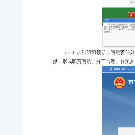
（一）加强组织领导，明确责任分
抓，形成职责明确、分工合理、各负其