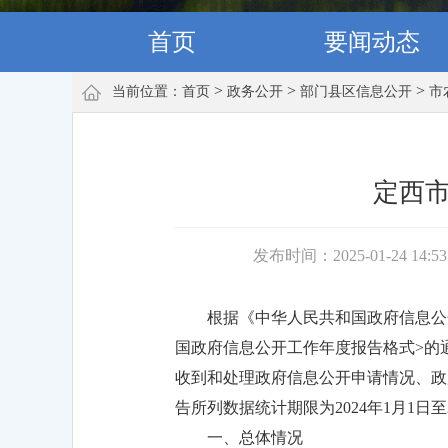
首页
要闻动态
>
>
>
当前位置：
首页
政务公开
部门县区信息公开
市
定西市
发布时间：2025-01-24 14:5
根据《中华人民共和国政府信息公
国政府信息公开工作年度报告格式>的通
收到和处理政府信息公开申请情况、政
告所列数据统计期限为2024年1月1日至2
一、总体情况