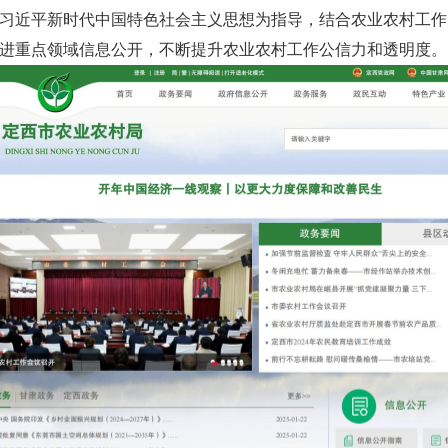
持以习近平新时代中国特色社会主义思想为指导，结合农业农村工
进重点领域信息公开，不断提升农业农村工作公信力和透明度。