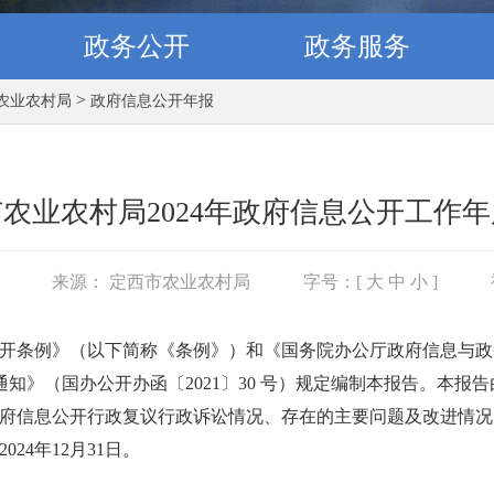
政务公开
政务服务
>
农业农村局
政府信息公开年报
农业农村局2024年政府信息公开工作
3
来源： 定西市农业农村局
字号：[
大
中
小
]
开条例》（以下简称《条例》）和《国务院办公厅政府信息与政
知》（国办公开办函〔2021〕30 号）规定编制本报告。本报
府信息公开行政复议行政诉讼情况、存在的主要问题及改进情况
024年12月31日。