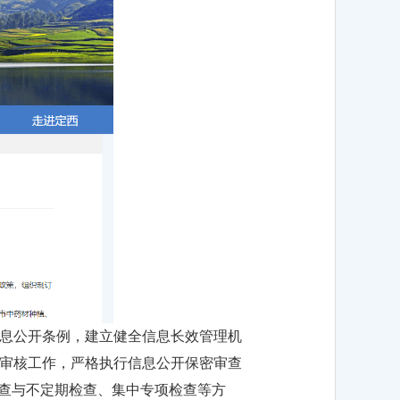
息公开条例，建立健全信息长效管理机
审核工作，严格执行信息公开保密审查
检查与不定期检查、集中专项检查等方