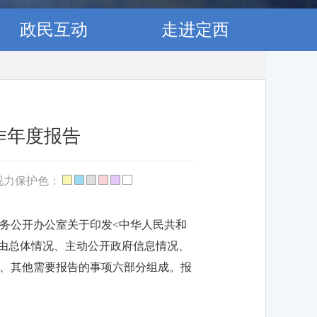
政民互动
走进定西
作年度报告
视力保护色：
务公开办公室关于印发<中华人民共和
告由总体情况、主动公开政府信息情况、
、其他需要报告的事项六部分组成。报