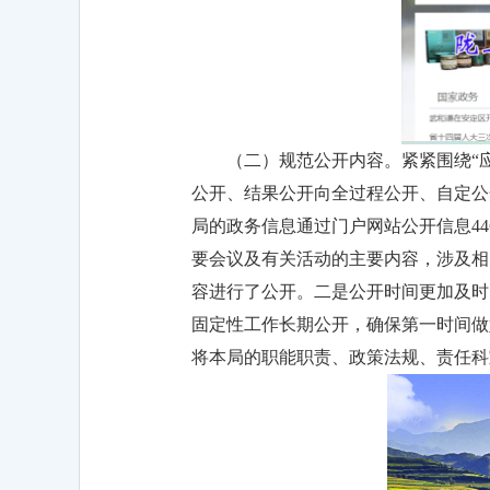
（二）规范公开内容。紧紧围绕“
公开、结果公开向全过程公开、自定公
局的政务信息通过门户网站公开信息4
要会议及有关活动的主要内容，涉及相
容进行了公开。二是公开时间更加及时
固定性工作长期公开，确保第一时间做
将本局的职能职责、政策法规、责任