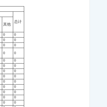
总计
其他
0
0
0
0
0
0
0
0
0
0
0
0
0
0
0
0
0
0
0
0
0
0
0
0
0
0