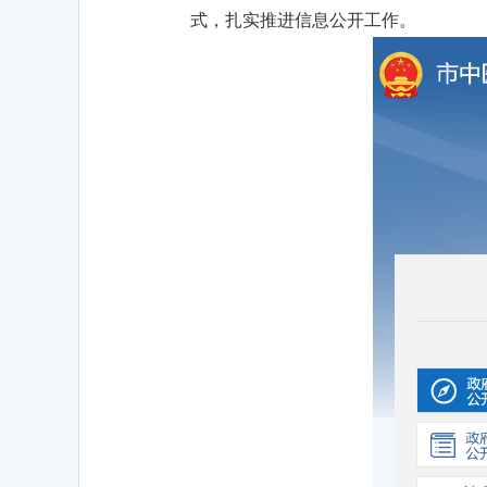
式，扎实推进信息公开工作。