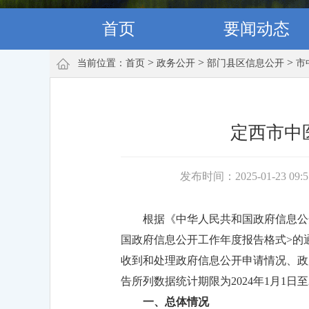
首页
要闻动态
>
>
>
当前位置：
首页
政务公开
部门县区信息公开
市
定西市中
发布时间：2025-01-23 09:
根据《中华人民共和国政府信息公
国政府信息公开工作年度报告格式>的通
收到和处理政府信息公开申请情况、政
告所列数据统计期限为2024年1月1日至2
一、总体情况