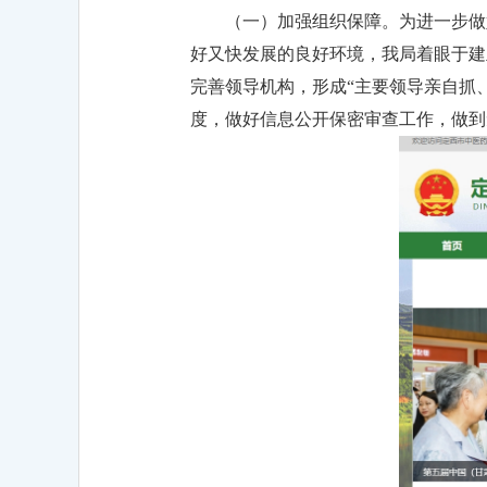
（一）加强组织保障。为进一步做
好又快发展的良好环境，我局着眼于建
完善领导机构，形成“主要领导亲自抓
度，做好信息公开保密审查工作，做到