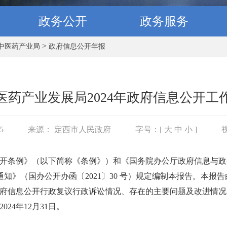
政务公开
政务服务
>
中医药产业局
政府信息公开年报
医药产业发展局2024年政府信息公开工
55
来源： 定西市人民政府
字号：[
大
中
小
]
开条例》（以下简称《条例》）和《国务院办公厅政府信息与政
知》（国办公开办函〔2021〕30 号）规定编制本报告。本报
府信息公开行政复议行政诉讼情况、存在的主要问题及改进情况
024年12月31日。