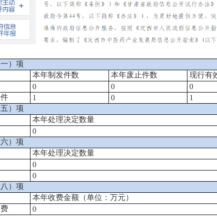
（一）项
本年制发件数
本年废止件数
现行有
0
0
0
文件
1
0
1
（五）项
本年处理决定数量
0
（六）项
本年处理决定数量
0
0
（八）项
本年收费金额（单位：万元）
收费
0