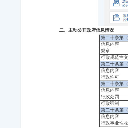
二、主动公开政府信息情况
第二十条第
信息内容
规章
行政规范性
第二十条第
信息内容
行政许可
第二十条第
信息内容
行政处罚
行政强制
第二十条第
信息内容
行政事业性