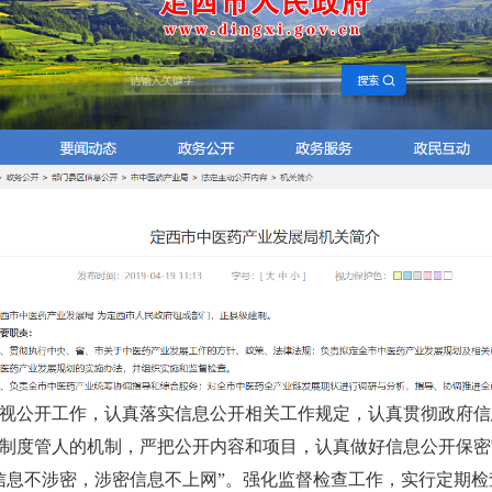
视公开工作，认真落实信息公开相关工作规定，认真贯彻政府信
制度管人的机制，严把公开内容和项目，认真做好信息公开保密
信息不涉密，涉密信息不上网”。强化监督检查工作，实行定期