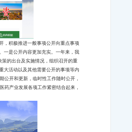
公开，积极推进一般事项公开向重点事项
量。一是公开内容更加充实。一年来，我
决策的出台及实施情况，组织召开的重
，重大活动以及其他需要公开的事项等内
期公开和更新，临时性工作随时公开，
医药产业发展各项工作紧密结合起来，