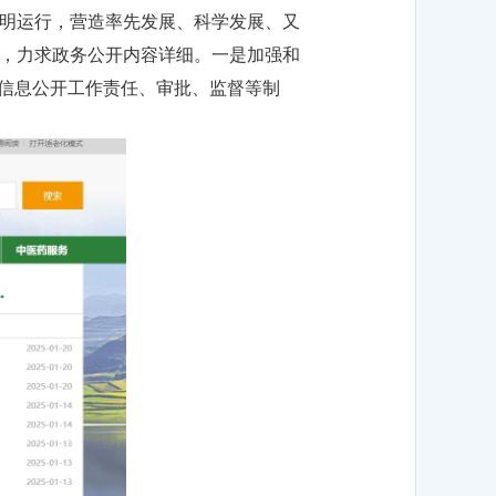
明运行，营造率先发展、科学发展、又
，力求政务公开内容详细。一是加强和
全信息公开工作责任、审批、监督等制