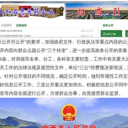
应公开尽公开”的要求，加强政府文件、行政执法等重点内容的
开内容向群众点题公开“三个转变”，进一步提高政务公开的质
46条，对局领导名单、分工，各科室主要职责，工作中有关重大
关工作的法律法规及规范性文件，单位“三公”经费预决算情况
。针对公开项目的不同情况，确定公开时间，做到常规性工作定
好信息公开工作。三是公开重点更加突出。积极把信息公开同中
科室等内容全面进行公开，方便群众办事，自觉接受群众监督。