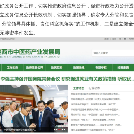
好政务公开工作，切实推进政府信息公开，促进行政权力公开透
立政务信息公开长效机制，切实加强领导，确定专人分管和负责
、分管领导具体抓、责任科室抓落实”的工作机制。二是建立健
无涉密事件发生。