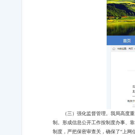
（三）强化监督管理。我局高度重
制。形成信息公开工作按制度办事、靠
制度，严把保密审查关，确保了“上网