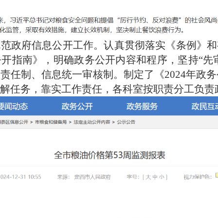
规范政府信息公开工作。认真贯彻落实《条例》和
开指南》，明确政务公开内容和程序，坚持“先审
任制、信息统一审核制。制定了《2024年政务
解任务，靠实工作责任，各科室按职责分工负责