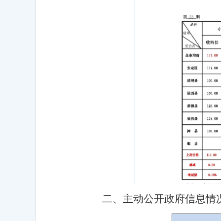
二、主动公开政府信息情