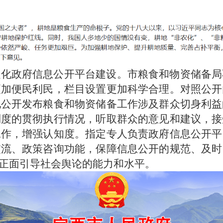
强化政府信息公开平台建设。市粮食和物资储备局
更加便民利民，栏目设置更加科学合理。对照公开
地公开发布粮食和物资储备工作涉及群众切身利益
制度的贯彻执行情况，听取群众的意见和建议，接
工作，增强认知度。指定专人负责政府信息公开平
交流、政策咨询功能，保障信息公开的规范、及时
了正面引导社会舆论的能力和水平。