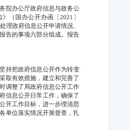
务院办公厅政府信息与政务公
》（国办公开办函〔2021〕
和处理政府信息公开申请情况、
报告的事项六部分组成。报告
坚持把政府信息公开作为转变
采取有效措施，建立和完善了
时调整了局政府信息公开工作
府信息公开日常工作，确保了
公开工作目标，进一步理清思
各单位落实情况开展督查，扎