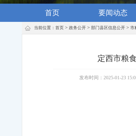
首页
要闻动态
>
>
>
当前位置：
首页
政务公开
部门县区信息公开
市
定西市粮食
发布时间：2025-01-23 15: