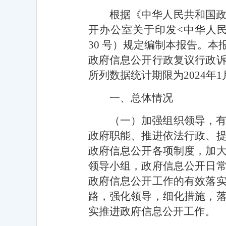
根据《中华人民共和国
开办公室关于印发<中华人民
30 号）规定编制本报告。
政府信息公开行政复议行政
所列数据统计期限为2024年1月
一、总体情况
（一）加强组织领导，
政府职能、推进依法行政、
政府信息公开各项制度，加
领导小组，政府信息公开日
政府信息公开工作的有效落
路，强化领导，细化措施，
实推进政府信息公开工作。