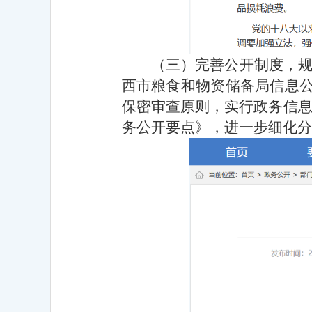
（三）完善公开制度，
西市粮食和物资储备局信息公
保密审查原则，实行政务信息责
务公开要点》，进一步细化分