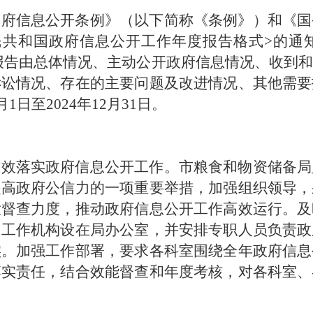
政府信息公开条例》（以下简称《条例》）和《国
共和国政府信息公开工作年度报告格式>的通知
本报告由总体情况、主动公开政府信息情况、收到
诉讼情况、存在的主要问题及改进情况、其他需要
1日至2024年12月31日。
有效落实政府信息公开工作。市粮食和物资储备局
提高政府公信力的一项重要举措，加强组织领导，
大督查力度，推动政府信息公开工作高效运行。及
常工作机构设在局办公室，并安排专职人员负责政
实。加强工作部署，要求各科室围绕全年政府信息
落实责任，结合效能督查和年度考核，对各科室、