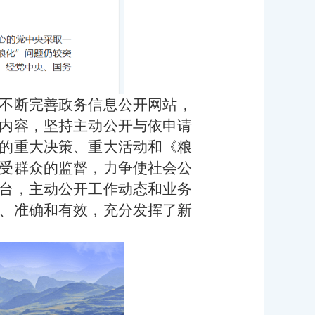
不断完善政务信息公开网站，
内容，坚持主动公开与依申请
的重大决策、重大活动和《粮
受群众的监督，力争使社会公
台，主动公开工作动态和业务
、准确和有效，充分发挥了新