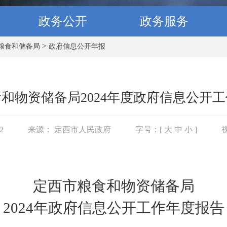
政务公开
政务服务
>
粮食和储备局
政府信息公开年报
和物资储备局2024年度政府信息公开
02
来源： 定西市人民政府
字号：[
大
中
小
]
定西市粮食和物资储备局
2024年政府信息公开工作年度报告