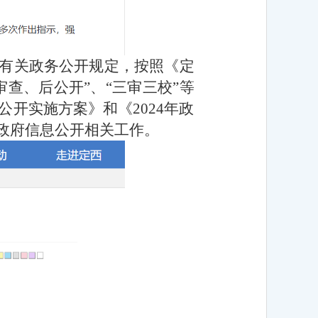
有关政务公开规定，按照《定
查、后公开”、“三审三校”等
公开实施方案》和《2024年政
政府信息公开相关工作。