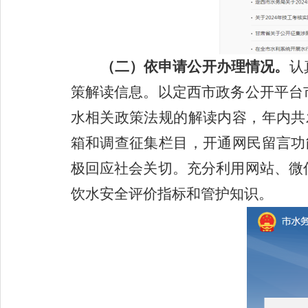
（二）
依申请公开办理情况。
认
策解读信息。以定西市政务公开平台
水相关政策法规的解读内容，年内共
箱和调查征集栏目，开通网民留言功
极回应社会关切。充分利用网站、微
饮水安全评价指标和管护知识。