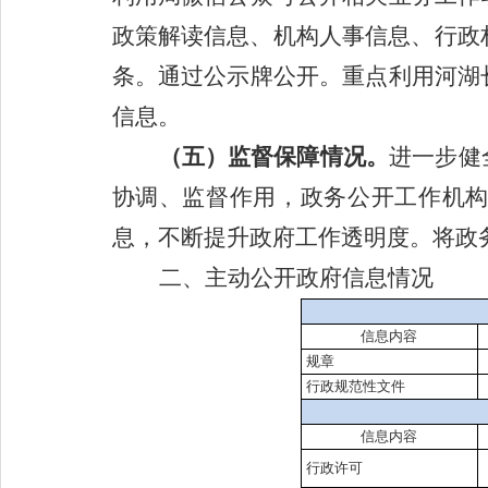
政策解读信息、机构人事信息、行政
条。通过公示牌公开。重点利用河湖
信息。
（五）监督保障情况。
进一步健
协调、监督作用，政务公开工作机
息，不断提升政府工作透明度。将政
二、主动公开政府信息情况
信息内容
规章
行政规范性文件
信息内容
行政许可