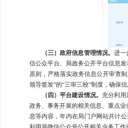
（三）政府信息管理情况。
进一
信公众平台、局政务公开平台信息发
原则，严格落实政务信息公开审查制
领导签发”的“三审
三校
”制度，确保
（四）平台建设情况。
充分利用
政务、事务开展的相关信息、重点业
息等内容，年内在局门户网站共计公
利用局微信公众号公开相关业务工作