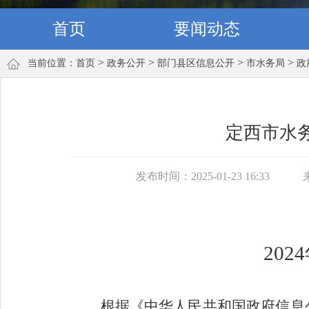
首页
要闻动态
>
>
>
>
当前位置：
首页
政务公开
部门县区信息公开
市水务局
政
定西市水务
发布时间：2025-01-23 16:33
202
4
根据《中华人民共和国政府信息