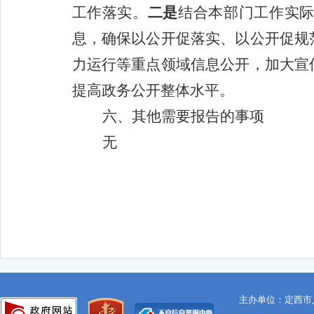
工作落实
。
二是
结合本部门工作实
息，确保以公开促落实、以公开促规
力运行等重点领域信息公开，加大宣
提高政务公开整体水平。
六、其他需要报告的事项
无
主办单位：定西市