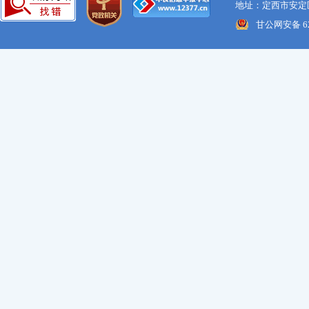
地址：定西市安定区
甘公网安备 621