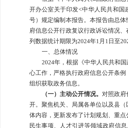
开办公室关于印发
<中华人民共和国
号）规定编制本报告。本报告由总体
府信息公开行政复议行政诉讼情况、
列数据统计期限为202
4
年
1月1日至20
一、总体情况
202
4
年，根据《中华人民共和国
心工作，严格执行政府信息公开条例
组织获取政务信息。
（一）主动公开情况。
对照政府
开。聚焦机关、局属各单位以及县（
体内容，更新发布了计划规划、重点
民生事项、人才引进等领域政府信息