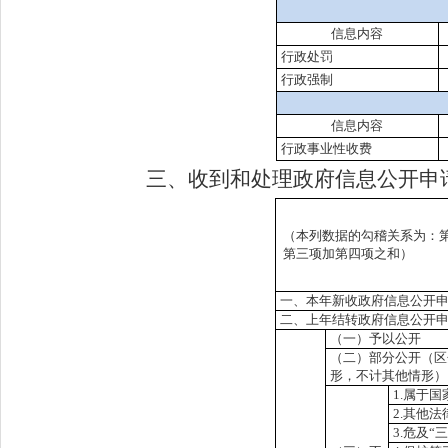
信息内容
行政处罚
行政强制
信息内容
行政事业性收费
三、收到和处理政府信息公开申
（本列数据的勾稽关系为：
第三项加第四项之和）
一、本年新收政府信息公开
二、上年结转政府信息公开
（一）予以公开
（二）部分公开
（区
形，不计其他情形）
1.属于国
2.其他
3.危及“