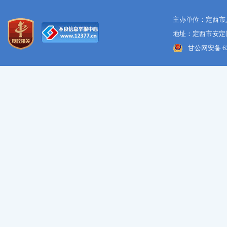
主办单位：定西市
地址：定西市安定区
甘公网安备 621