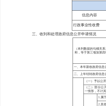
信息内容
行政事业性收费
三、收到和处理政府信息公开申请情况
（本列数据的勾稽关系
和，等于第三项加第四
一、本年新收政府信息
二、上年结转政府信息
（一）予以公
（二）部分公
一情形，不计
1.属
2.