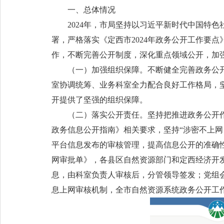
一、总体情况
2024年，市局坚持以习近平新时代中国特
署，严格落实《定西市2024年政务公开工作要
作，不断完善公开制度，深化重点领域公开，加
（一）加强组织保障。不断健全完善政务公
室协调统筹、业务科室全力配合良好工作格局，
开提供了坚强的组织保障。
（二）落实公开责任。坚持把推进政务公开
政务信息公开指南》相关要求，坚持“涉密不上网
平台信息发布的审核管理，提高信息公开的准确
网审批单》，各县区自然资源部门和定西经济开
息，由科室负责人审核后，分管领导签发；党组
息上网审核机制，全市自然资源系统政务公开工