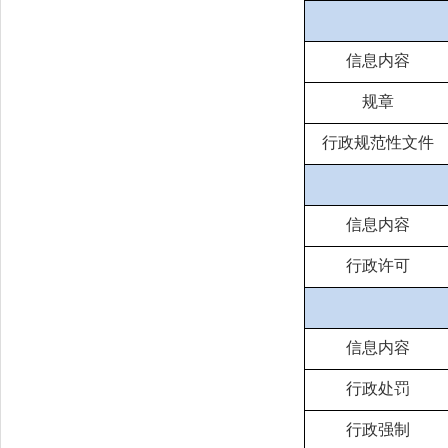
信息内容
规章
行政规范性文件
信息内容
行政许可
信息内容
行政处罚
行政强制