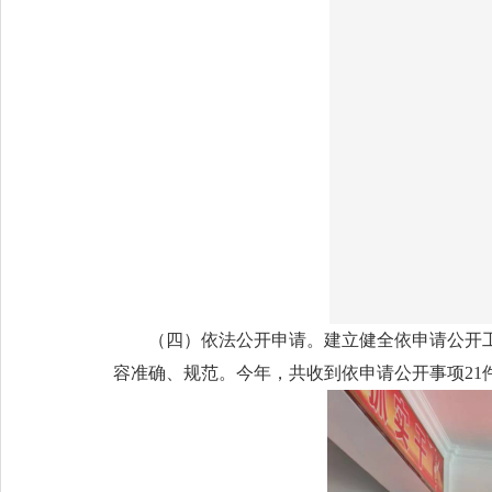
（四）依法公开申请。建立健全依申请公开
容准确、规范。今年，共收到依申请公开事项21