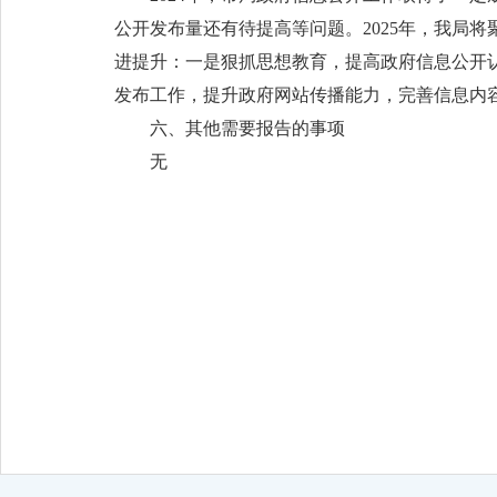
公开发布量还有待提高等问题。2025年，我局
进提升：一是狠抓思想教育，提高政府信息公开
发布工作，提升政府网站传播能力，完善信息内
六、其他需要报告的事项
无