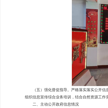
（五）强化督促指导。严格落实落实公开信
组织信息宣传综合业务培训，结合自然资源工作
二、主动公开政府信息情况