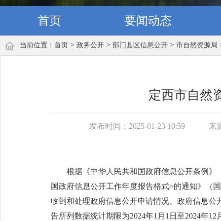
首页
要闻动态
>
>
>
当前位置：
首页
政务公开
部门县区信息公开
市自然资源局
定西市自然资
发布时间：2025-01-23 10:59
来
根据《中华人民共和国政府信息公开条例》
国政府信息公开工作年度报告格式>的通知》（国
收到和处理政府信息公开申请情况、政府信息公
告所列数据统计期限为2024年1月1日至2024年12