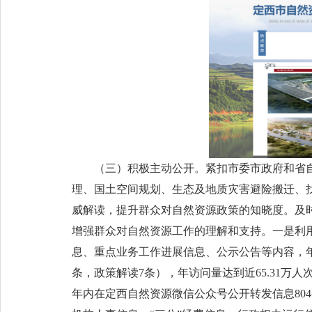
（三）积极主动公开。紧扣市委市政府和省
理、国土空间规划、生态及地质灾害避险搬迁、
威解读，提升群众对自然资源政策的知晓度。及
增强群众对自然资源工作的理解和支持。一是利
息、重点业务工作进展信息、公示公告等内容，年内
条，政策解读7条），年访问量达到近65.31
年内在定西自然资源微信公众号公开转发信息804