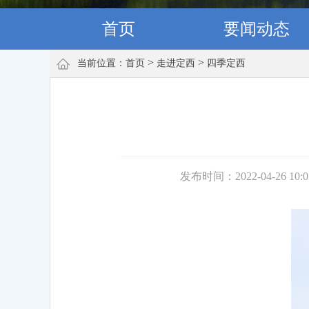
首页
要闻动态
>
>
当前位置：
首页
走进定西
四季定西
发布时间：2022-04-26 10: