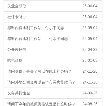
失业金领取
25-06-04
社保卡补办
25-06-04
感谢内官水利工作站，付小平同志
25-05-04
感谢内官水利工作站——付水平同志
25-05-04
公开表扬信
25-04-22
哄抬价格
25-01-03
请问身份证丢失了可以在线上补办吗？
24-11-26
请问外地公积金可以在本市买房贷款吗？
24-11-26
义务兵抚恤金
24-09-26
请问下今年的教师资格认定是什么时候？
24-08-26