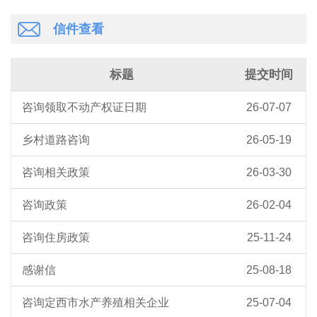
信件查看
标题
提交时间
咨询领取不动产权证日期
26-07-07
乡村道路咨询
26-05-19
咨询相关政策
26-03-30
咨询政策
26-02-04
咨询住房政策
25-11-24
感谢信
25-08-18
咨询定西市水产养殖相关企业
25-07-04