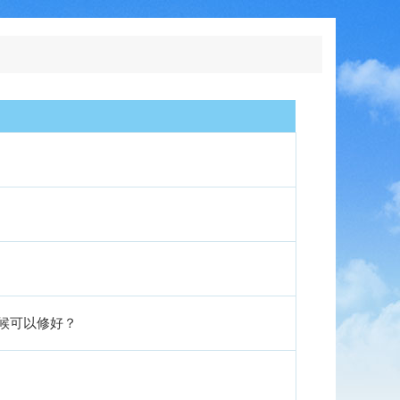
候可以修好？