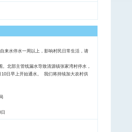
10日早上开始通水。  我们将持续加大农村供
             2025年9月10日