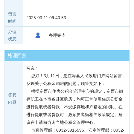
留言
2025-03-11 09:40:53
时间
办理
办理完毕
状态
处理回复
网友：
    您好！3月11日，您在漳县人民政府门户网站留言，
反映关于公积金购房的问题，现答复如下：
    根据定西市住房公积金管理中心的规定，定西市缴
答复
存职工在本市各县区购房，均可正常使用住房公积金
内容
进行提取或者贷款，不受缴存地和户籍地的限制。在
进行提取或者贷款时，必须要遵循相关政策规定。建
议在申请前咨询当地公积金管理中心。
    市直管理部：0932-5916596、安定管理部：0932-