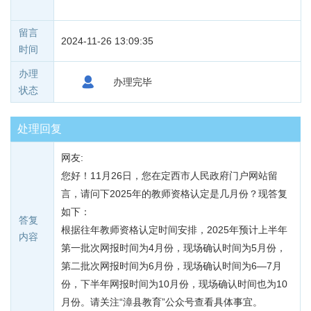
留言
2024-11-26 13:09:35
时间
办理
办理完毕
状态
处理回复
网友:
您好！11月26日，您在定西市人民政府门户网站留
言，请问下2025年的教师资格认定是几月份？现答复
如下：
答复
根据往年教师资格认定时间安排，2025年预计上半年
内容
第一批次网报时间为4月份，现场确认时间为5月份，
第二批次网报时间为6月份，现场确认时间为6—7月
份，下半年网报时间为10月份，现场确认时间也为10
月份。请关注“漳县教育”公众号查看具体事宜。