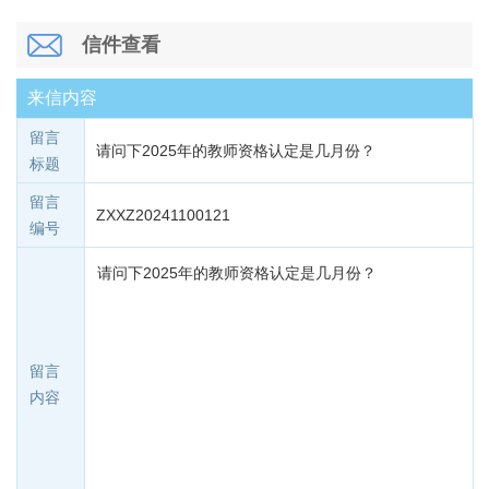
信件查看
来信内容
留言
请问下2025年的教师资格认定是几月份？
标题
留言
ZXXZ20241100121
编号
请问下2025年的教师资格认定是几月份？
留言
内容