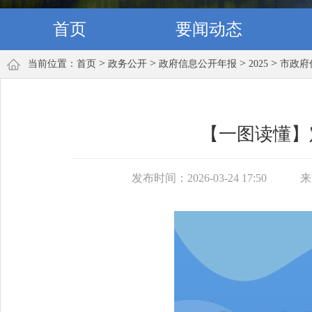
首页
要闻动态
>
>
>
>
当前位置：
首页
政务公开
政府信息公开年报
2025
市政府
【一图读懂】
发布时间：2026-03-24 17:50
来