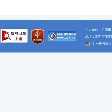
主办单位：定西市
地址：定西市安定区
甘公网安备 621