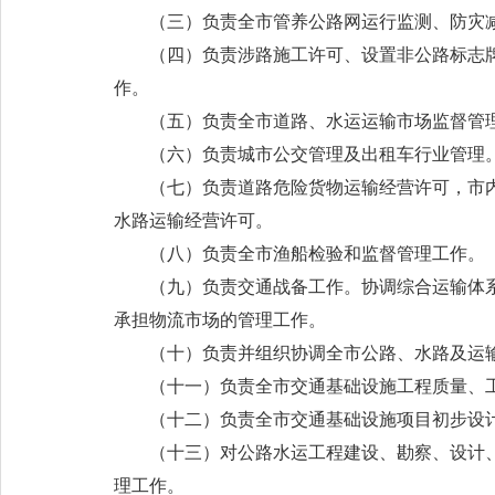
（三）负责全市管养公路网运行监测、防灾
（四）负责涉路施工许可、设置非公路标志
作。
（五）负责全市道路、水运运输市场监督管
（六）负责城市公交管理及出租车行业管理
（七）负责道路危险货物运输经营许可，市
水路运输经营许可。
（八）负责全市渔船检验和监督管理工作。
（九）负责交通战备工作。协调综合运输体
承担物流市场的管理工作。
（十）负责并组织协调全市公路、水路及运
（十一）负责全市交通基础设施工程质量、
（十二）负责全市交通基础设施项目初步设
（十三）对公路水运工程建设、勘察、设计
理工作。