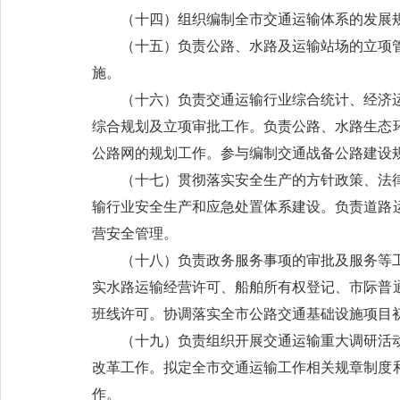
（十四）组织编制全市交通运输体系的发展
（十五）负责公路、水路及运输站场的立项
施。
（十六）负责交通运输行业综合统计、经济
综合规划及立项审批工作。负责公路、水路生态
公路网的规划工作。参与编制交通战备公路建设
（十七）贯彻落实安全生产的方针政策、法
输行业安全生产和应急处置体系建设。负责道路
营安全管理。
（十八）负责政务服务事项的审批及服务等
实水路运输经营许可、船舶所有权登记、市际普
班线许可。协调落实全市公路交通基础设施项目
（十九）负责组织开展交通运输重大调研活
改革工作。拟定全市交通运输工作相关规章制度
作。