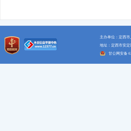
主办单位：定西市
地址：定西市安定区
甘公网安备 621