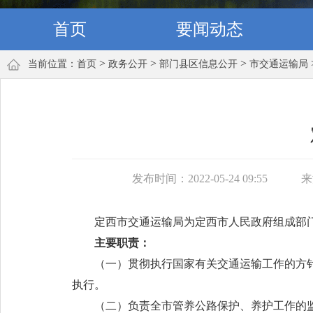
首页
要闻动态
>
>
>
当前位置：
首页
政务公开
部门县区信息公开
市交通运输局
发布时间：2022-05-24 09:55
来
定西市交通运输局为定西市人民政府组成部
主要职责：
（一）贯彻执行国家有关交通运输工作的方
执行。
（二）负责全市管养公路保护、养护工作的