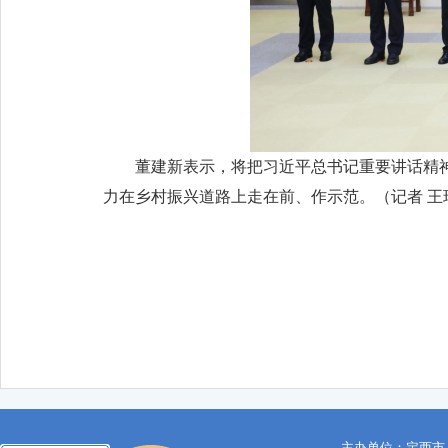
董建新表示，将把习近平总书记重要讲话精
力在乡村振兴道路上走在前、作示范。（
记者 王
主办单位：定西市