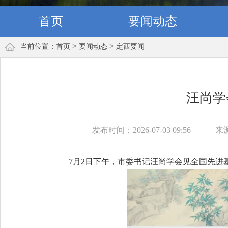
首页
要闻动态
>
>
当前位置：
首页
要闻动态
定西要闻
汪尚学
发布时间：2026-07-03 09:56
来
7月2日下午，市委书记汪尚学会见全国先进