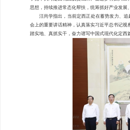
思想，持续推进常态化帮扶，统筹抓好产业发展
汪尚学指出，当前定西正处在蓄势发力、追
会上的重要讲话精神，认真落实习近平总书记视
踏实地、真抓实干，奋力谱写中国式现代化定西