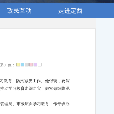
政民互动
走进定西
保护色：
学习教育、防汛减灾工作。他强调，要深
，推动学习教育走深走实，做实做细防汛
急管理局、市级层面学习教育工作专班办