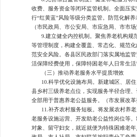
收费、服务资金等闭环监管机制。全面压实
行“红黄蓝”风险等级分类监管。防范化解
（市民政局、市公安局、市应急局、市市场
9.建立健全内控机制。聚焦养老机构
等管理制度，构建全覆盖、常态化、规范化
范安全风险。各县区民政部门落实属地监管
活保障经费使用，保障特困老年人日常生活
（三）推动养老服务水平提质增效
10.科学优化设施布局。新建城区、
县乡村三级养老点位，实现服务半径合理、
全部用于普惠养老公益服务。（市发展改革
11.补齐农村服务短板。将发展农村
老服务设施运营、开发助老公益性岗位等。
对象、留守妇女，就近就便为特殊困难老年