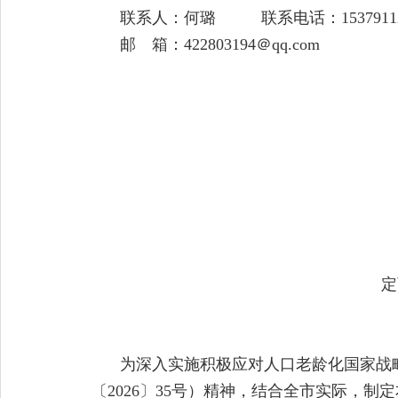
联系人：何璐 联系电话：15379112
邮 箱：422803194＠qq.com
定
为深入实施积极应对人口老龄化国家战
〔2026〕35号）精神，结合全市实际，制