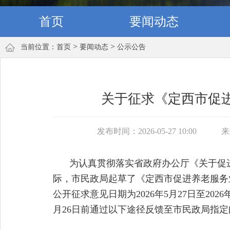
首页
要闻动态
>
>
当前位置：
首页
要闻动态
公示公告
关于征求《定西市促
发布时间：2026-05-27 10:00
来
为认真贯彻落实省政府办公厅《关于促进
际，市民政局起草了《定西市促进养老服务
公开征求意见日期为2026年5月27日至20
月26日前通过以下途径反馈至市民政局指