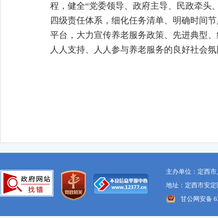
程，健全“党委领导、政府主导、民政牵头
四级责任体系，细化任务清单、明确时间节
平台，大力宣传养老服务政策、先进典型、
人人支持、人人参与养老服务的良好社会氛
主办单位：定西市
地址：定西市安定区
甘公网安备 621