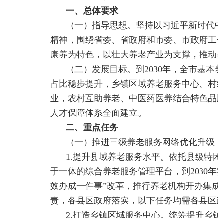
一、总体要求
（一）指导思想。坚持以习近平新时代
精神，围绕省委、省政府和市委、市政府工
康养为特色，以壮大养老产业为支撑，推动
（二）发展目标。到2030年，全市基
占比稳步提升，乡镇区域养老服务中心、村
业，农村互助养老、中医药医养结合特色品
人才保障体系全面建立。
二、重点任务
（一）推进三级养老服务网络优化升级
1.提升县域养老服务水平。依托县级
于一体的综合养老服务管理平台，到2030
效办成一件事”改革，推行养老机构开办集
责，各县区政府落实，以下任务均需各县区
2.打造乡镇区域服务中心。统筹提升