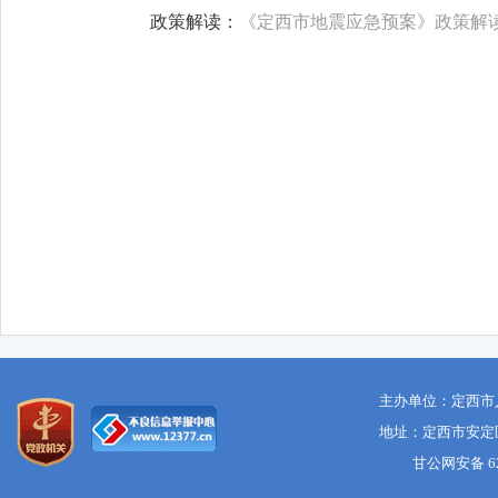
政策解读：
《定西市地震应急预案》政策解
定西市人民
2026年
主办单位：定西市
地址：定西市安定区
甘公网安备 621