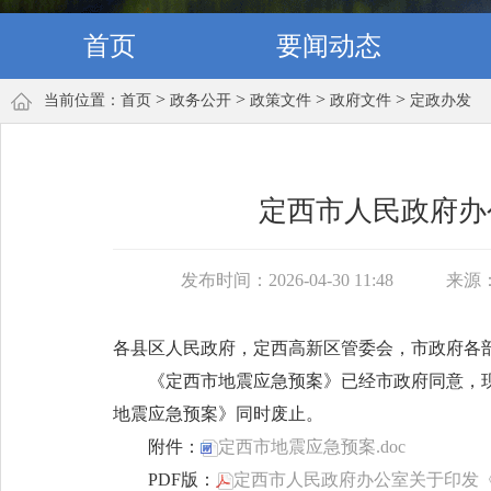
首页
要闻动态
>
>
>
>
当前位置：
首页
政务公开
政策文件
政府文件
定政办发
定西市人民政府办
发布时间：2026-04-30 11:48
来源
各县区人民政府，定西高新区管委会，市政府各部
《定西市地震应急预案》已经市政府同意，现
地震应急预案》同时废止。
附件：
定西市地震应急预案.doc
PDF版：
定西市人民政府办公室关于印发《