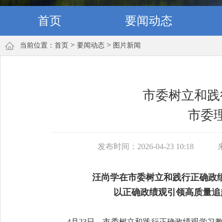
首页
要闻动态
>
>
当前位置：
首页
要闻动态
图片新闻
市委树立和践
市委
发布时间：2026-04-23 10:18
汪尚学在市委树立和践行正确政
以正确政绩观引领高质量追
4月23日，市委树立和践行正确政绩观学