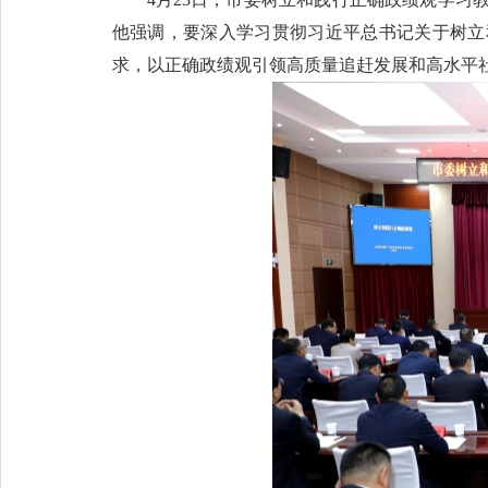
他强调，要深入学习贯彻习近平总书记关于树立
求，以正确政绩观引领高质量追赶发展和高水平