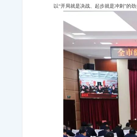
以“开局就是决战、起步就是冲刺”的