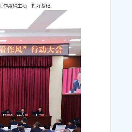
年工作赢得主动、打好基础。