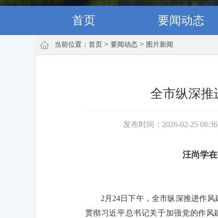
首页
要闻动态
>
>
当前位置：
首页
要闻动态
图片新闻
全市纵深推
发布时间：2026-02-25 08:3
汪尚学在
2月24日下午，全市纵深推进作
贯彻习近平总书记关于加强党的作风