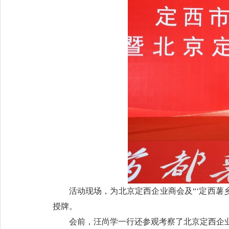
活动现场，为北京定西企业商会及“‘定西薯
授牌。
会前，汪尚学一行还参观考察了北京定西企