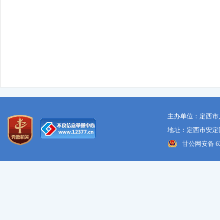
主办单位：定西市
地址：定西市安定区
甘公网安备 621