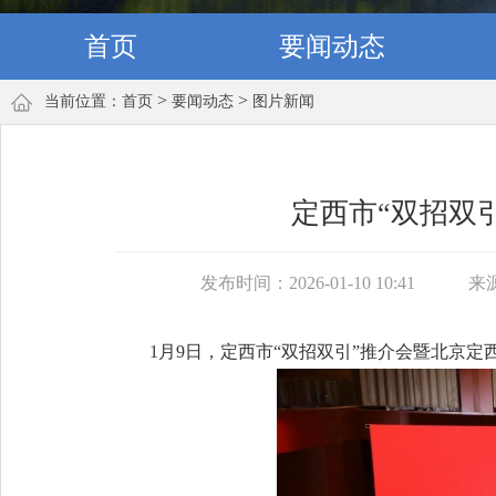
首页
要闻动态
>
>
当前位置：
首页
要闻动态
图片新闻
定西市“双招双
发布时间：2026-01-10 10:41
来
1月9日，定西市“双招双引”推介会暨北京