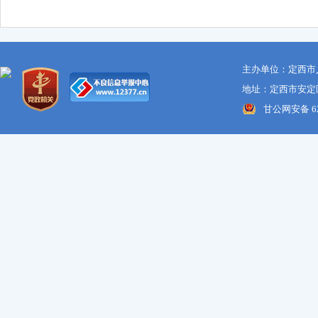
主办单位：定西市
地址：定西市安定区
甘公网安备 621