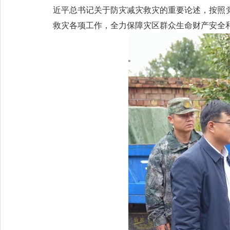
近平总书记关于防灾减灾救灾的重要论述，按照
救灾各项工作，全力保障灾区群众生命财产安全