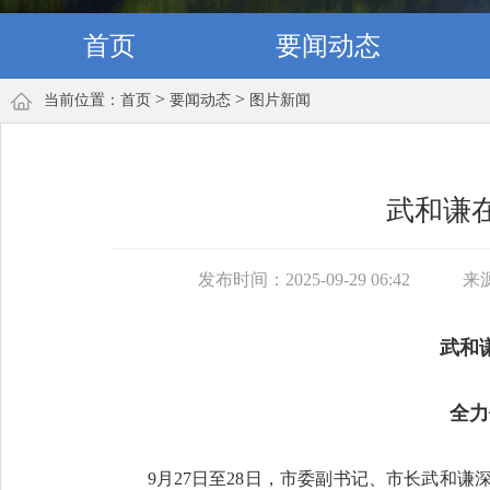
首页
要闻动态
>
>
当前位置：
首页
要闻动态
图片新闻
武和谦
发布时间：2025-09-29 06:42
来
武和
全力
9月27日至28日，市委副书记、市长武和