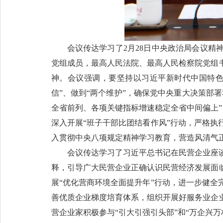
会议传达学习了2月28日中央政治局会议
党组成员，最高人民法院、最高人民检察院党组
神。会议强调，要坚持以习近平新时代中国特色
信”、做到“两个维护”，确保党中央重大决策部
全省前列、各项关键指标增速稳定全省中间偏上”
深入开展“班子干部比团结看作风”行动，严格
入贯彻中央八项规定精神学习教育，营造风清气
会议传达学习了习近平总书记在民营企业座
释，引导广大民营企业正确认识民营经济发展面
展“优化营商环境全面提升年”行动，进一步健
善优质企业梯度培育体系，组织开展好服务业企
营企业家积极参与“引大引强引头部”和“万企兴