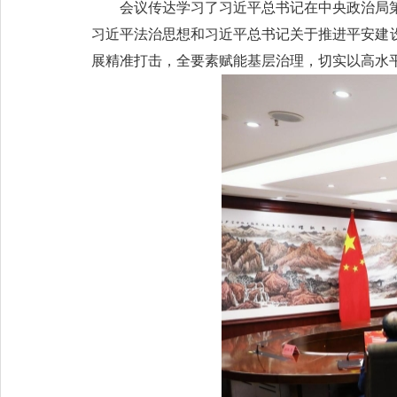
会议传达学习了习近平总书记在中央政治局
习近平法治思想和习近平总书记关于推进平安建
展精准打击，全要素赋能基层治理，切实以高水