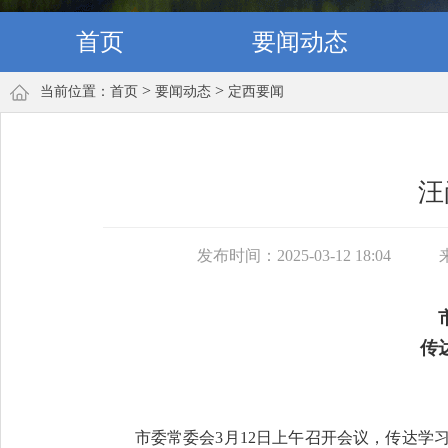
首页
要闻动态
>
>
当前位置：
首页
要闻动态
定西要闻
汪
发布时间：2025-03-12 18:04
传
市委常委会3月12日上午召开会议，传达