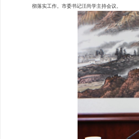
彻落实工作。市委书记汪尚学主持会议。