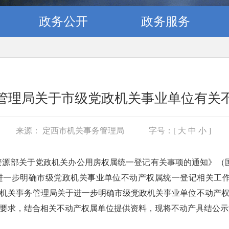
政务公开
政务服务
管理局关于市级党政机关事业单位有关
来源： 定西市机关事务管理局
字号：[
大
中
小
]
源部关于党政机关办公用房权属统一登记有关事项的通知》（国管
一步明确市级党政机关事业单位不动产权属统一登记相关工作意见
机关事务管理局关于进一步明确市级党政机关事业单位不动产
规定要求，结合相关不动产权属单位提供资料，现将不动产具结公