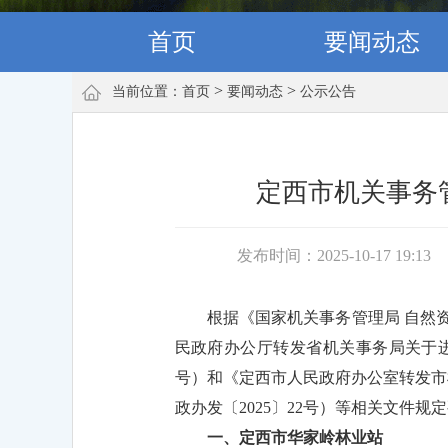
首页
要闻动态
>
>
当前位置：
首页
要闻动态
公示公告
定西市机关事务
发布时间：2025-10-17 19:13
根据《国家机关事务管理局 自然资
民政府办公厅转发省机关事务局关于进
号）和《定西市人民政府办公室转发市
政办发〔2025〕22号）等相关文件
一、定西市华家岭林业站