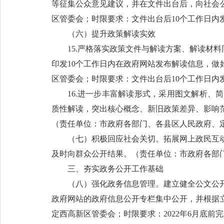
等征集公众意见建议，并在文件出台后，向社会
区管委会；时限要求：文件出台后10个工作日
（六）提升政策解读实效
15.严格落实政策文件与解读方案、解读材
印发10个工作日内在政府网站发布解读信息，
区管委会；时限要求：文件出台后10个工作日
16.进一步丰富解读形式，采用图文解析
质性解读，突出核心概念、新旧政策差异、影响
（责任单位：市政府各部门、各县区人民政府
（七）积极回应社会关切。拓展网上政民互
及时向群众公开结果。（责任单位：市政府各部
三、夯实政务公开工作基础
（八）强化政务信息管理。建立健全公文公
政府网站的政府信息公开专栏集中公开，并根据
定西高新区管委会；时限要求：2022年6月底前