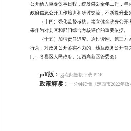
公开纳入重要议事日程，统筹谋划全年工作，年
政府信息公开工作培训和研讨交流，不断提升业
（十四）强化监督考核。建立健全政务公开
果作为对县区和部门综合考核评价的重要依据。
（十五）加强责任追究。通过读网、第三方
行为，对政务公开落实不力的、违反政务公开有
门、各县区人民政府、定西高新区管委会）
pdf版：
点此链接下载.PDF
政策解读：
一分钟读懂《定西市2022年