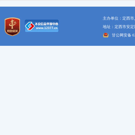
主办单位：定西市
地址：定西市安定区
甘公网安备 621