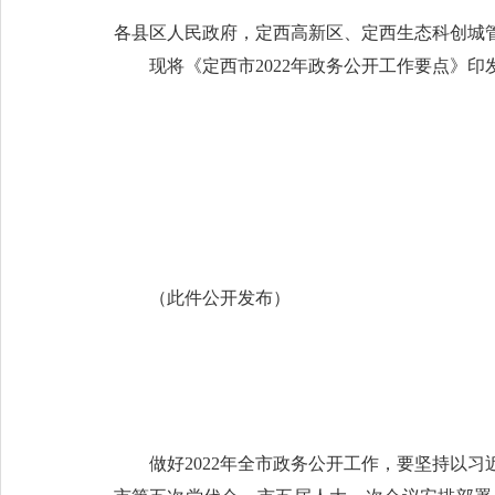
各县区人民政府，定西高新区、定西生态科创城
现将《定西市2022年政务公开工作要点》
定西市人
202
（此件公开发布）
做好2022年全市政务公开工作，要坚持以