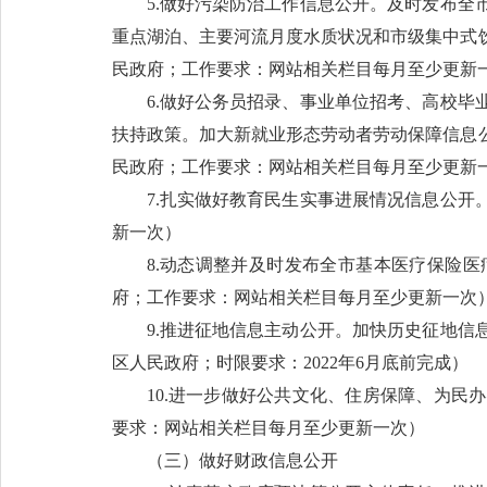
5.做好污染防治工作信息公开。及时发布
重点湖泊、主要河流月度水质状况和市级集中式
民政府；工作要求：网站相关栏目每月至少更新
6.做好公务员招录、事业单位招考、高校
扶持政策。加大新就业形态劳动者劳动保障信息
民政府；工作要求：网站相关栏目每月至少更新
7.扎实做好教育民生实事进展情况信息公
新一次）
8.动态调整并及时发布全市基本医疗保险
府；工作要求：网站相关栏目每月至少更新一次
9.推进征地信息主动公开。加快历史征地
区人民政府；时限要求：2022年6月底前完成）
10.进一步做好公共文化、住房保障、为
要求：网站相关栏目每月至少更新一次）
（三）做好财政信息公开