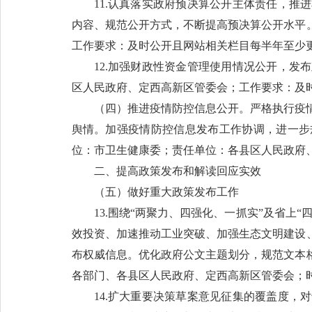
11.认真落实政府预决算公开主体责任，
内容、规范公开方式，不断提高预决算公开水平
工作要求：及时公开且网站相关栏目每半年至少
12.加强财政性资金管理使用情况公开，
区人民政府、定西高新区管委会；工作要求：及
（四）推进疫情防控信息公开。严格执行疫
舆情。加强疫情防控信息发布工作协调，进一步
位：市卫生健康委；责任单位：各县区人民政府
二、提高政策发布和解读回应实效
（五）做好重大政策发布工作
13.围绕“两聚力、四强化、一抓实”及省上
效投资、加速推动工业突破、加强生态文明建设
布权威信息。优化政府公文主题划分，规范文本
各部门、各县区人民政府、定西高新区管委会；时
14.扩大重要决策草案意见征集的覆盖度