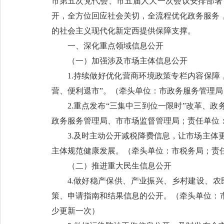
市第五次党代会、市五届人大一次会议安排部署
开，全方位回应社会关切，全流程优化政务服务
的社会主义现代化新定西提供保障支撑。
一、深化重点领域信息公开
（一）加强涉及市场主体信息公开
1.持续做好优化营商环境政策专栏内容保障
营、便利退市”。（牵头单位：市政务服务管理
2.重点发布“三集中三到位一限时”改革、
政务服务管理局、市市场监督管理局；责任单位
3.及时主动公开减税降费信息，让市场主
主体规范健康发展。（牵头单位：市税务局；责
（二）推进重大民生信息公开
4.做好稳产保供、产业振兴、乡村建设、
策、申请指南和结果信息的公开。（牵头单位：
少更新一次）