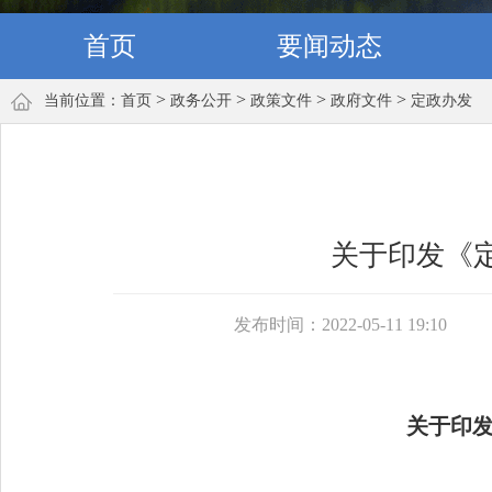
首页
要闻动态
>
>
>
>
当前位置：
首页
政务公开
政策文件
政府文件
定政办发
关于印发《定
发布时间：2022-05-11 19:10
关于印发