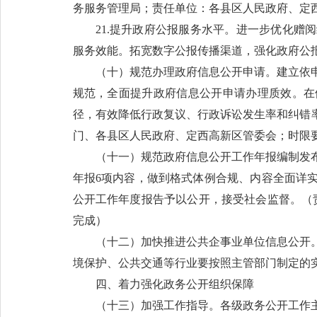
务服务管理局；责任单位：各县区人民政府、定西
21.提升政府公报服务水平。进一步优化
服务效能。拓宽数字公报传播渠道，强化政府公
（十）规范办理政府信息公开申请。建立依
规范，全面提升政府信息公开申请办理质效。在
径，有效降低行政复议、行政诉讼发生率和纠错
门、各县区人民政府、定西高新区管委会；时限要求
（十一）规范政府信息公开工作年报编制发布
年报6项内容，做到格式体例合规、内容全面详
公开工作年度报告予以公开，接受社会监督。（责
完成）
（十二）加快推进公共企事业单位信息公开
境保护、公共交通等行业要按照主管部门制定的
四、着力强化政务公开组织保障
（十三）加强工作指导。各级政务公开工作