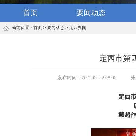
首页
要闻动态
>
>
当前位置：
首页
要闻动态
定西要闻
定西市第
发布时间：2021-02-22 08:06
来
定西
戴超