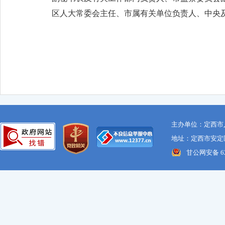
区人大常委会主任、市属有关单位负责人、中央及
主办单位：定西市
地址：定西市安定区
甘公网安备 621